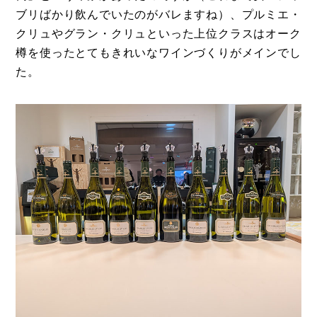
ブリばかり飲んでいたのがバレますね）、プルミエ・
クリュやグラン・クリュといった上位クラスはオーク
樽を使ったとてもきれいなワインづくりがメインでし
た。