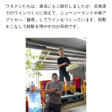
ワタクシたちは、過去にもご紹介しましたが、北海道
でのワインづくりに加えて、ニュージーランドや南ア
フリカへ「越境」してワインをつくっています。回数
をこなして経験を増やすのが目的です。