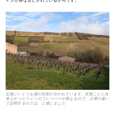
インが異なるとされているからです。
丘陵にいくつも畑の区画が分かれています。区画ごとに出
来上がったワインのフレーバーが異なるので、土壌の違い
で説明するのでは、と感じました