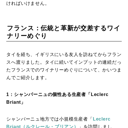
ければいけません。
フランス：伝統と革新が交差するワイ
ナリーめぐり
タイを経ち、イギリスにいる友人を訪ねてからフラン
スへ渡りました。タイに続いてインプットの連続だっ
たフランスでのワイナリーめぐりについて、かいつま
んでご紹介します。
1：シャンパーニュの個性ある生産者「Leclerc
Briant」
シャンパーニュ地方では小規模生産者「
Leclerc
Briant（ルクレール・ブリアン）
」を訪問しまし