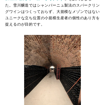
た。雪川醸造ではシャンパーニュ製法のスパークリン
グワインはつくっておらず、大規模なメゾンではない
ユニークな立ち位置の小規模生産者の個性のあり方を
捉えるのが目的です。