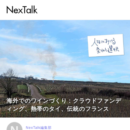
海外でのワインづくり：クラウドファンデ
ィング、熱帯のタイ、伝統のフランス
NexTalk編集部