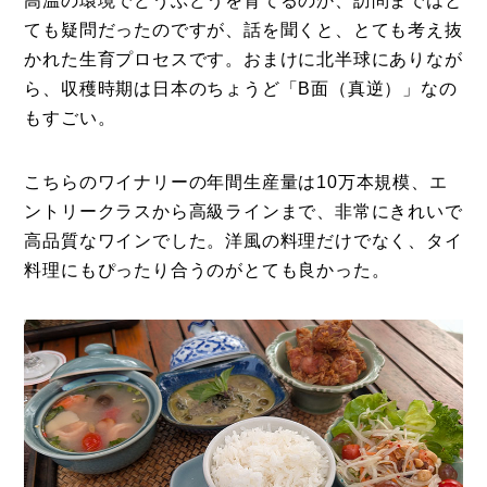
高温の環境でどうぶどうを育てるのか、訪問まではと
ても疑問だったのですが、話を聞くと、とても考え抜
かれた生育プロセスです。おまけに北半球にありなが
ら、収穫時期は日本のちょうど「B面（真逆）」なの
もすごい。
こちらのワイナリーの年間生産量は10万本規模、エ
ントリークラスから高級ラインまで、非常にきれいで
高品質なワインでした。洋風の料理だけでなく、タイ
料理にもぴったり合うのがとても良かった。