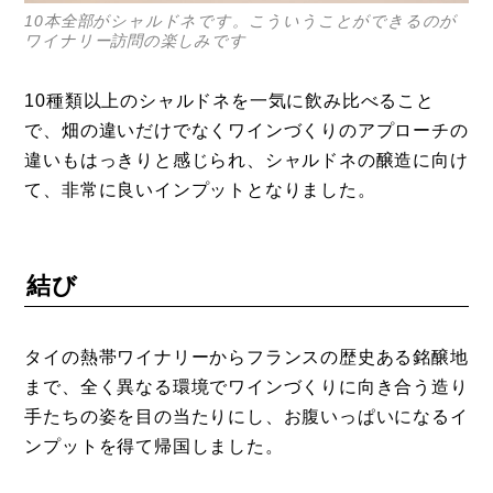
10本全部がシャルドネです。こういうことができるのが
ワイナリー訪問の楽しみです
10種類以上のシャルドネを一気に飲み比べること
で、畑の違いだけでなくワインづくりのアプローチの
違いもはっきりと感じられ、シャルドネの醸造に向け
て、非常に良いインプットとなりました。
結び
タイの熱帯ワイナリーからフランスの歴史ある銘醸地
まで、全く異なる環境でワインづくりに向き合う造り
手たちの姿を目の当たりにし、お腹いっぱいになるイ
ンプットを得て帰国しました。