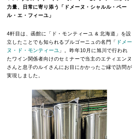
力量、日常に寄り添う「ドメーヌ・シャルル・ペー
ル・エ・フィーユ」
4軒目は、函館に「ド・モンティーユ & 北海道」を設
立したことでも知られるブルゴーニュの名門「
ドメー
ヌ・ド・モンティーユ
」。昨年10月に旭川で行われ
たワイン関係者向けのセミナーで当主のエティエンヌ
さんと息子のルイさんにお目にかかったご縁で訪問が
実現しました。