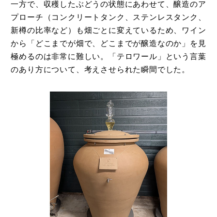
一方で、収穫したぶどうの状態にあわせて、醸造のア
プローチ（コンクリートタンク、ステンレスタンク、
新樽の比率など）も畑ごとに変えているため、ワイン
から「どこまでが畑で、どこまでが醸造なのか」を見
極めるのは非常に難しい。「テロワール」という言葉
のあり方について、考えさせられた瞬間でした。