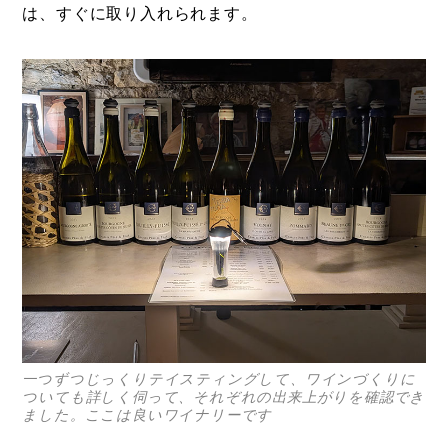
は、すぐに取り入れられます。
一つずつじっくりテイスティングして、ワインづくりに
ついても詳しく伺って、それぞれの出来上がりを確認でき
ました。ここは良いワイナリーです