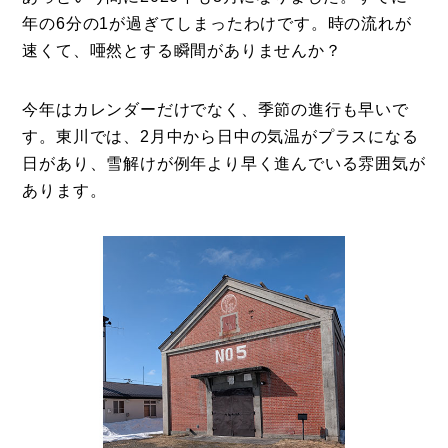
年の6分の1が過ぎてしまったわけです。時の流れが
速くて、唖然とする瞬間がありませんか？
今年はカレンダーだけでなく、季節の進行も早いで
す。東川では、2月中から日中の気温がプラスになる
日があり、雪解けが例年より早く進んでいる雰囲気が
あります。