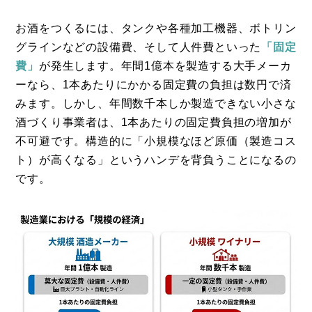
お酒をつくるには、タンクや各種加工機器、ボトリン
グラインなどの設備費、そして人件費といった
「固定
費」
が発生します。年間1億本を製造する大手メーカ
ーなら、1本あたりにかかる固定費の負担は数円で済
みます。しかし、年間数千本しか製造できない小さな
酒づくり事業者は、1本あたりの固定費負担の増加が
不可避です。構造的に「小規模なほど原価（製造コス
ト）が高くなる」というハンデを背負うことになるの
です。