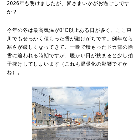
2026年も明けましたが、皆さまいかがお過ごしです
か？
今年の冬は最高気温が0°C以上ある日が多く、ここ東
川でもせっかく積もった雪が融けがちです。例年なら
寒さが厳しくなってきて、一晩で積もったドカ雪の除
雪に追われる時期ですが、暖かい日が挟まると少し拍
子抜けしてしまいます（これも温暖化の影響ですか
ね）。