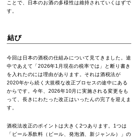
ことで、日本のお酒の多様性は維持されていくはずで
す。
結び
今回は日本の酒税の仕組みについて見てきました。途
中であえて「2026年1月現在の税率では」と断り書き
を入れたのには理由があります。それは酒税法が
2020年から続く大規模な改正プロセスの途中にある
からです。今年、2026年10月に実施される変更をも
って、長きにわたった改正はいったんの完了を迎えま
す。
酒税法改正のポイントは大きく2つあります。1つは
「ビール系飲料（ビール、発泡酒、新ジャンル）」の