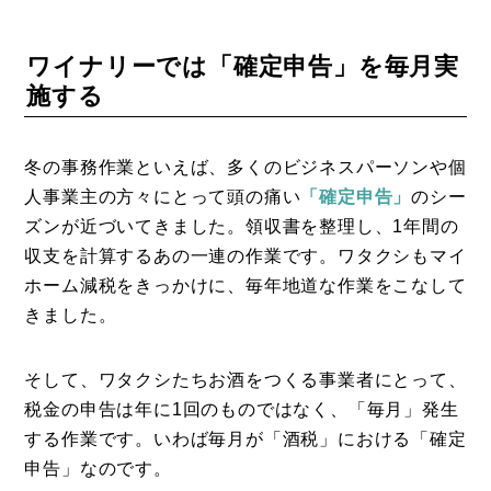
ワイナリーでは「確定申告」を毎月実
施する
冬の事務作業といえば、多くのビジネスパーソンや個
人事業主の方々にとって頭の痛い
「確定申告」
のシー
ズンが近づいてきました。領収書を整理し、1年間の
収支を計算するあの一連の作業です。ワタクシもマイ
ホーム減税をきっかけに、毎年地道な作業をこなして
きました。
そして、ワタクシたちお酒をつくる事業者にとって、
税金の申告は年に1回のものではなく、「毎月」発生
する作業です。いわば毎月が「酒税」における「確定
申告」なのです。