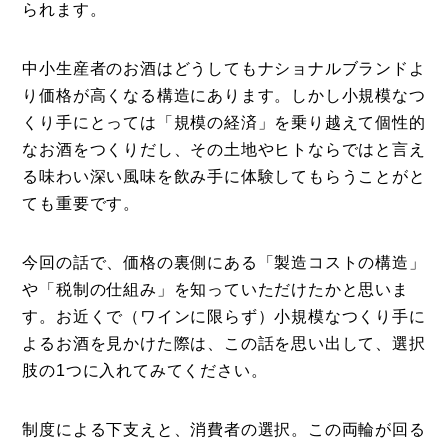
られます。
中小生産者のお酒はどうしてもナショナルブランドよ
り価格が高くなる構造にあります。しかし小規模なつ
くり手にとっては「規模の経済」を乗り越えて個性的
なお酒をつくりだし、その土地やヒトならではと言え
る味わい深い風味を飲み手に体験してもらうことがと
ても重要です。
今回の話で、価格の裏側にある「製造コストの構造」
や「税制の仕組み」を知っていただけたかと思いま
す。お近くで（ワインに限らず）小規模なつくり手に
よるお酒を見かけた際は、この話を思い出して、選択
肢の1つに入れてみてください。
制度による下支えと、消費者の選択。この両輪が回る