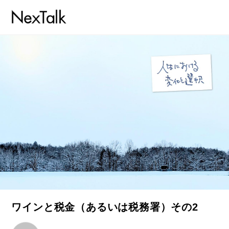
ワインと税金（あるいは税務署）その2