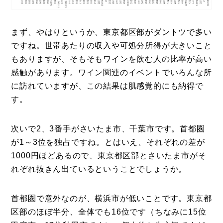
まず、やはりというか、東京都区部がダントツで多い
ですね。世帯あたりの収入や可処分所得が大きいこと
もありますが、そもそもワインを飲む人の比率が高い
感触があります。ワイン関連のイベントでいろんな所
に訪れていますが、この結果は肌感覚的にも納得で
す。
次いで2、3番手がさいたま市、千葉市です。首都圏
が1～3位を独占ですね。とはいえ、それぞれの差が
1000円ほどあるので、東京都区部とさいたま市がそ
れぞれ抜きん出ているということでしょうか。
首都圏で意外なのが、横浜市が低いことです。東京都
区部のほぼ半分、全体でも16位です（ちなみに15位