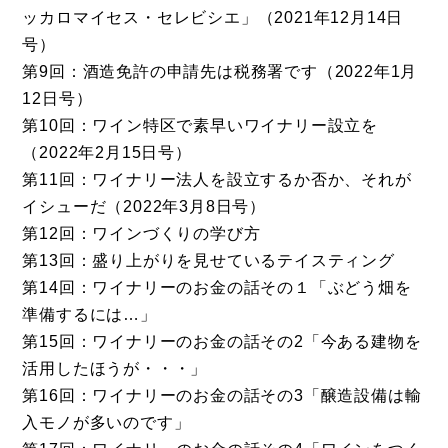
ッカロマイセス・セレビシエ」（2021年12月14日
号）
第9回：酒造免許の申請先は税務署です（2022年1月
12日号）
第10回：ワイン特区で素早いワイナリー設立を
（2022年2月15日号）
第11回：ワイナリー法人を設立するか否か、それが
イシューだ（2022年3月8日号）
第12回：ワインづくりの学び方
第13回：盛り上がりを見せているテイスティング
第14回：ワイナリーのお金の話その１「ぶどう畑を
準備するには…」
第15回：ワイナリーのお金の話その2「今ある建物を
活用したほうが・・・」
第16回：ワイナリーのお金の話その3「醸造設備は輸
入モノが多いのです」