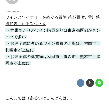
ワインとワイナリーをめぐる冒険 第37回 by 雪川醸
造代表 山平哲也さん
・世帯あたりのワイン購買金額は東京都区部がダン
トツで多い
・お酒全体に占めるワイン購買の比率は、福岡市、
札幌市が上位に
・お酒全体の購買額は秋田市、青森市、熊本市、盛
岡市が上位に
こんにちは（あるいはこんばんは）。