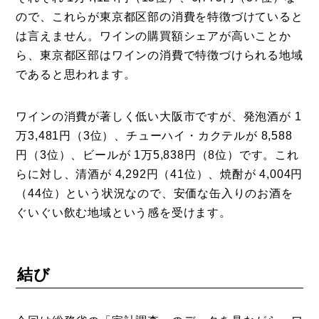
ので、これらが東京都区部の消費を特徴づけていると
は言えません。ワインの購買額シェアが高いことか
ら、東京都区部はワインの消費で特徴づけられる地域
であると思われます。
ワインの消費が著しく低い大阪市ですが、発泡酒が 1
万3,481円（3位）、チューハイ・カクテルが 8,588
円（3位）、ビールが 1万5,838円（8位）です。これ
らに対し、清酒が 4,292円（41位）、焼酎が 4,004円
（44位）という状況なので、安価な缶入りのお酒を
ぐいぐい飲む地域という感を受けます。
結び