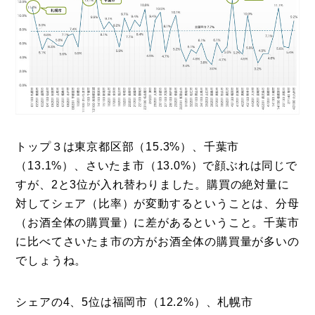
トップ３は東京都区部（15.3%）、千葉市
（13.1%）、さいたま市（13.0%）で顔ぶれは同じで
すが、2と3位が入れ替わりました。購買の絶対量に
対してシェア（比率）が変動するということは、分母
（お酒全体の購買量）に差があるということ。千葉市
に比べてさいたま市の方がお酒全体の購買量が多いの
でしょうね。
シェアの4、5位は福岡市（12.2%）、札幌市