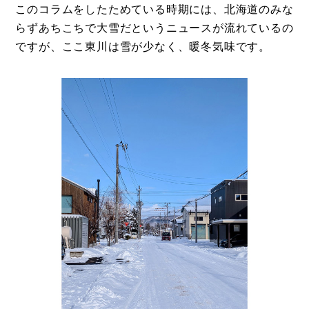
このコラムをしたためている時期には、北海道のみな
らずあちこちで大雪だというニュースが流れているの
ですが、ここ東川は雪が少なく、暖冬気味です。