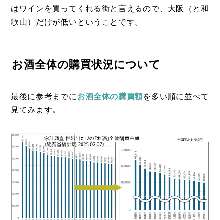
はワインを買ってくれる街と言えるので、大阪（と和
歌山）だけが低いということです。
お酒全体の購買状況について
最後に参考までに
お酒全体の購買額
を多い順に並べて
見てみます。