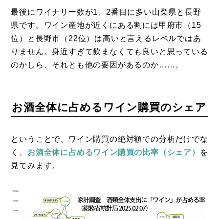
最後にワイナリー数が1、2番目に多い山梨県と長野
県です。ワイン産地が近くにある割には甲府市（15
位）と長野市（22位）は高いと言えるレベルではあ
りません。身近すぎて飲まなくても良いと思っている
のかしら、それとも他の要因があるのか……。
お酒全体に占めるワイン購買のシェア
ということで、ワイン購買の絶対額での分析だけでな
く、
お酒全体に占めるワイン購買の比率（シェア）
を
見てみます。