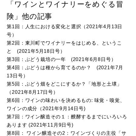
「ワインとワイナリーをめぐる冒
険」他の記事
第1回：人生における変化と選択（2021年4月13日
号）
第2回：東川町でワイナリーをはじめる、というこ
と (2021年5月18日号）
第3回：ぶどう栽培の一年 (2021年6月8日号）
第4回：ぶどうは種から育てるのか？ (2021年7月
13日号）
第5回：ぶどう畑をどこにするか？「地形と土壌」
（2021年8月17日号）
第6回：ワインの味わいを決めるもの: 味覚・嗅覚、
ワインの成分（2021年9月14日号)
第7回：ワイン醸造その１：醗酵するまでにいろいろ
あります (2021年11月9日号)
第8回： ワイン醸造その2：ワインづくりの主役「サ