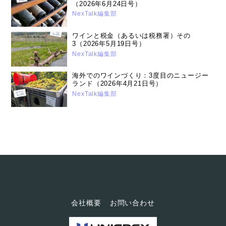
（2026年6月24日号）
NexTalk編集部
ワインと税金（あるいは税務署）その
3（2026年5月19日号）
NexTalk編集部
海外でのワインづくり：3度目のニュージー
ランド（2026年4月21日号）
NexTalk編集部
会社概要
お問い合わせ