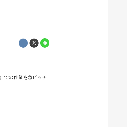
）での作業を急ピッチ