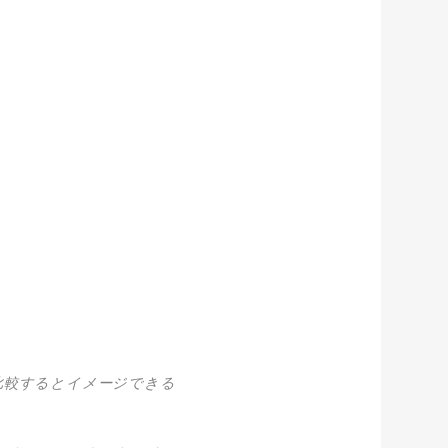
比較するとイメージできる