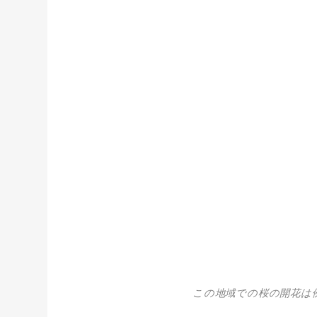
この地域での桜の開花は