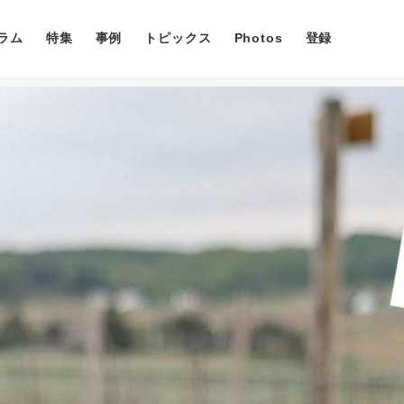
ラム
特集
事例
トピックス
Photos
登録