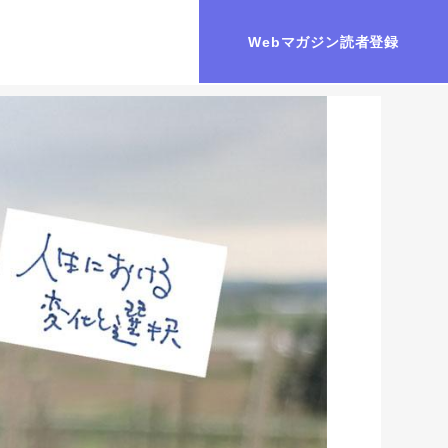
Webマガジン読者登録