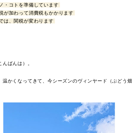
ノ・コトを準備しています
税が加わって消費税もかかります
では、関税が変わります
こんばんは）。
、温かくなってきて、今シーズンのヴィンヤード（ぶどう畑