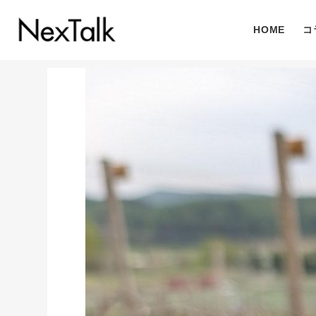
HOME
コ