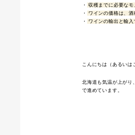
・
収穫までに必要なモ
・
ワインの価格は、酒
・
ワインの輸出と輸入
こんにちは（あるいは
北海道も気温が上がり
で進めています。