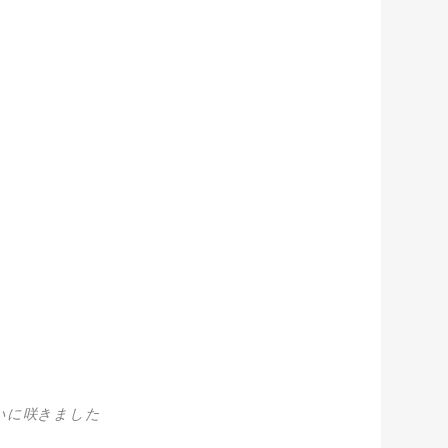
いに咲きました