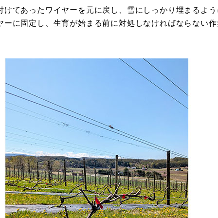
付けてあったワイヤーを元に戻し、雪にしっかり埋まるよう
ヤーに固定し、生育が始まる前に対処しなければならない作