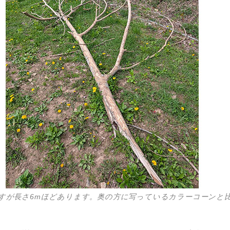
すが長さ6mほどあります。奥の方に写っているカラーコーンと