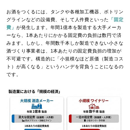
お酒をつくるには、タンクや各種加工機器、ボトリン
グラインなどの設備費、そして人件費といった
「固定
費」
が発生します。年間1億本を製造する大手メーカ
ーなら、1本あたりにかかる固定費の負担は数円で済
みます。しかし、年間数千本しか製造できない小さな
酒づくり事業者は、1本あたりの固定費負担の増加が
不可避です。構造的に「小規模なほど原価（製造コス
ト）が高くなる」というハンデを背負うことになるの
です。