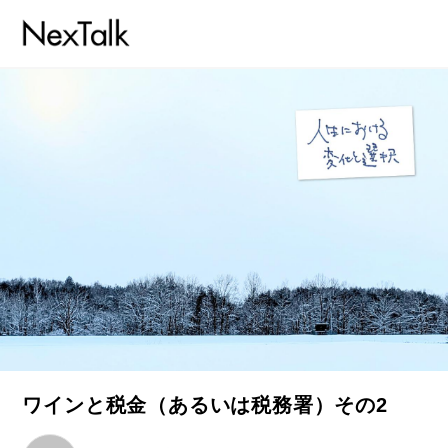
ワインと税金（あるいは税務署）その2