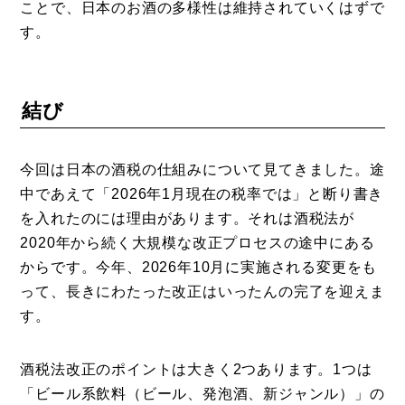
ことで、日本のお酒の多様性は維持されていくはずで
す。
結び
今回は日本の酒税の仕組みについて見てきました。途
中であえて「2026年1月現在の税率では」と断り書き
を入れたのには理由があります。それは酒税法が
2020年から続く大規模な改正プロセスの途中にある
からです。今年、2026年10月に実施される変更をも
って、長きにわたった改正はいったんの完了を迎えま
す。
酒税法改正のポイントは大きく2つあります。1つは
「ビール系飲料（ビール、発泡酒、新ジャンル）」の