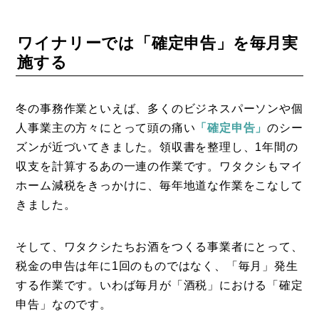
ワイナリーでは「確定申告」を毎月実
施する
冬の事務作業といえば、多くのビジネスパーソンや個
人事業主の方々にとって頭の痛い
「確定申告」
のシー
ズンが近づいてきました。領収書を整理し、1年間の
収支を計算するあの一連の作業です。ワタクシもマイ
ホーム減税をきっかけに、毎年地道な作業をこなして
きました。
そして、ワタクシたちお酒をつくる事業者にとって、
税金の申告は年に1回のものではなく、「毎月」発生
する作業です。いわば毎月が「酒税」における「確定
申告」なのです。