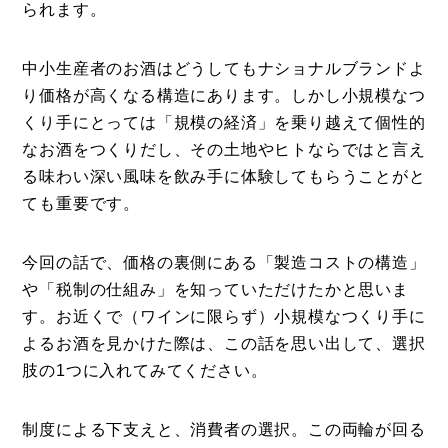
られます。
中小生産者のお酒はどうしてもナショナルブランドよ
り価格が高くなる構造にあります。しかし小規模なつ
くり手にとっては「規模の経済」を乗り越えて個性的
なお酒をつくりだし、その土地やヒトならではと言え
る味わい深い風味を飲み手に体験してもらうことがと
ても重要です。
今回の話で、価格の裏側にある「製造コストの構造」
や「税制の仕組み」を知っていただけたかと思いま
す。お近くで（ワインに限らず）小規模なつくり手に
よるお酒を見かけた際は、この話を思い出して、選択
肢の1つに入れてみてください。
制度による下支えと、消費者の選択。この両輪が回る