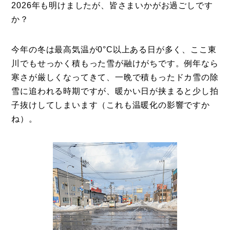
2026年も明けましたが、皆さまいかがお過ごしです
か？
今年の冬は最高気温が0°C以上ある日が多く、ここ東
川でもせっかく積もった雪が融けがちです。例年なら
寒さが厳しくなってきて、一晩で積もったドカ雪の除
雪に追われる時期ですが、暖かい日が挟まると少し拍
子抜けしてしまいます（これも温暖化の影響ですか
ね）。