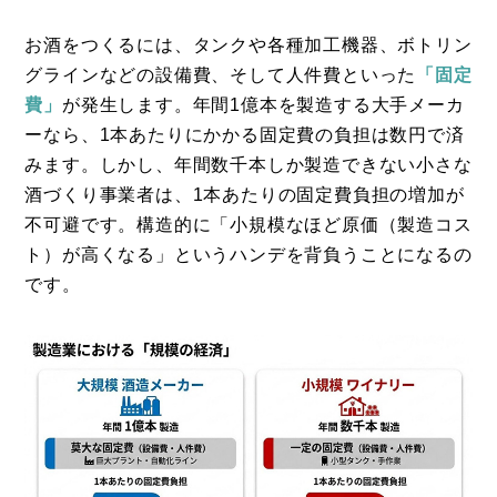
お酒をつくるには、タンクや各種加工機器、ボトリン
グラインなどの設備費、そして人件費といった
「固定
費」
が発生します。年間1億本を製造する大手メーカ
ーなら、1本あたりにかかる固定費の負担は数円で済
みます。しかし、年間数千本しか製造できない小さな
酒づくり事業者は、1本あたりの固定費負担の増加が
不可避です。構造的に「小規模なほど原価（製造コス
ト）が高くなる」というハンデを背負うことになるの
です。