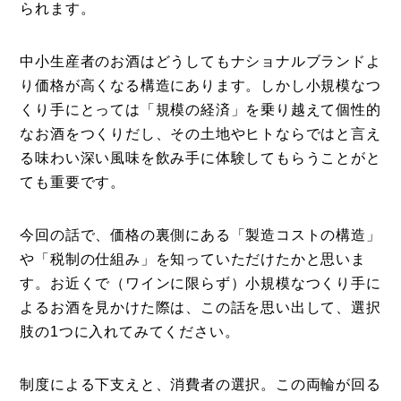
られます。
中小生産者のお酒はどうしてもナショナルブランドよ
り価格が高くなる構造にあります。しかし小規模なつ
くり手にとっては「規模の経済」を乗り越えて個性的
なお酒をつくりだし、その土地やヒトならではと言え
る味わい深い風味を飲み手に体験してもらうことがと
ても重要です。
今回の話で、価格の裏側にある「製造コストの構造」
や「税制の仕組み」を知っていただけたかと思いま
す。お近くで（ワインに限らず）小規模なつくり手に
よるお酒を見かけた際は、この話を思い出して、選択
肢の1つに入れてみてください。
制度による下支えと、消費者の選択。この両輪が回る