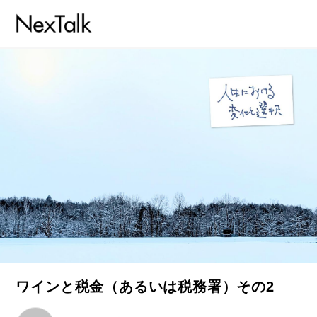
ワインと税金（あるいは税務署）その2