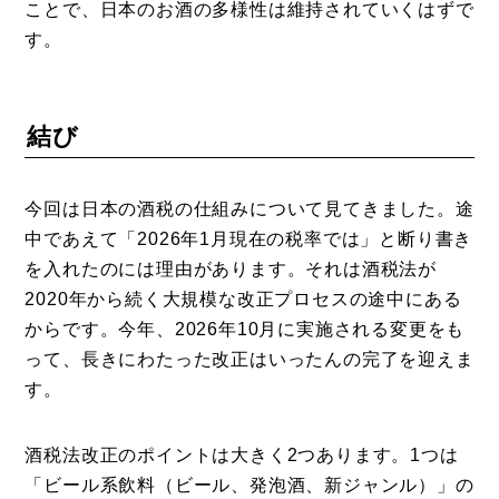
ことで、日本のお酒の多様性は維持されていくはずで
す。
結び
今回は日本の酒税の仕組みについて見てきました。途
中であえて「2026年1月現在の税率では」と断り書き
を入れたのには理由があります。それは酒税法が
2020年から続く大規模な改正プロセスの途中にある
からです。今年、2026年10月に実施される変更をも
って、長きにわたった改正はいったんの完了を迎えま
す。
酒税法改正のポイントは大きく2つあります。1つは
「ビール系飲料（ビール、発泡酒、新ジャンル）」の