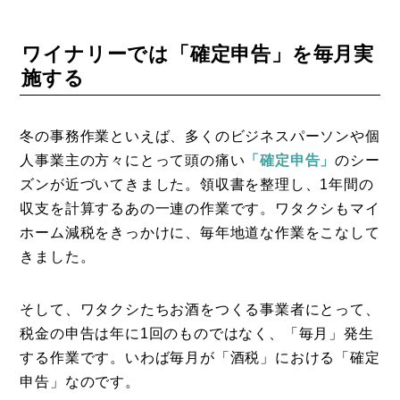
ワイナリーでは「確定申告」を毎月実
施する
冬の事務作業といえば、多くのビジネスパーソンや個
人事業主の方々にとって頭の痛い
「確定申告」
のシー
ズンが近づいてきました。領収書を整理し、1年間の
収支を計算するあの一連の作業です。ワタクシもマイ
ホーム減税をきっかけに、毎年地道な作業をこなして
きました。
そして、ワタクシたちお酒をつくる事業者にとって、
税金の申告は年に1回のものではなく、「毎月」発生
する作業です。いわば毎月が「酒税」における「確定
申告」なのです。