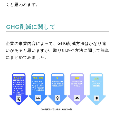
くと思われます。
GHG削減に関して
企業の事業内容によって、GHG削減方法はかなり違
いがあると思いますが、取り組みや方法に関して簡単
にまとめてみました。