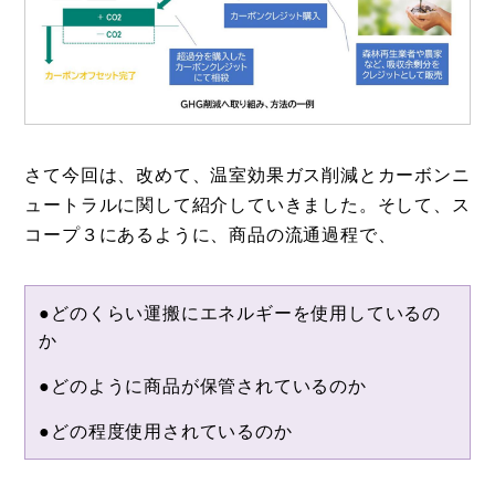
さて今回は、改めて、温室効果ガス削減とカーボンニ
ュートラルに関して紹介していきました。そして、ス
コープ３にあるように、商品の流通過程で、
●どのくらい運搬にエネルギーを使用しているの
か
●どのように商品が保管されているのか
●どの程度使用されているのか