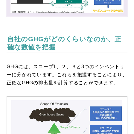
自社のGHGがどのくらいなのか、正
確な数値を把握
GHGには、スコープ1、２、３と3つのインベントリ
ーに分かれています。これらを把握することにより、
正確なGHGの排出量を計算することができます。