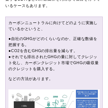
いるケースもあります。
カーボンニュートラルに向けてどのように実施し
ているかというと、
●自社のGHGがどのくらいなのか、正確な数値を
把握する。
●CO2を含むGHGの排出量を減らす。
●それでも排出されたGHGの量に対してクレジッ
ト化し、カーボンクレジット市場でGHGの吸収量
のクレジットを購入する。
などの方法があります。