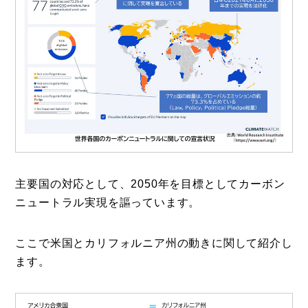
主要国の対応として、2050年を目標としてカーボン
ニュートラル実現を謳っています。
ここで米国とカリフォルニア州の動きに関して紹介し
ます。