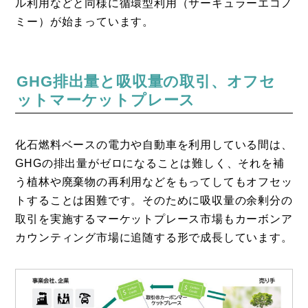
ル利用などと同様に循環型利用（サーキュラーエコノ
ミー）が始まっています。
GHG排出量と吸収量の取引、オフセ
ットマーケットプレース
化石燃料ベースの電力や自動車を利用している間は、
GHGの排出量がゼロになることは難しく、それを補
う植林や廃棄物の再利用などをもってしてもオフセッ
トすることは困難です。そのために吸収量の余剰分の
取引を実施するマーケットプレース市場もカーボンア
カウンティング市場に追随する形で成長しています。