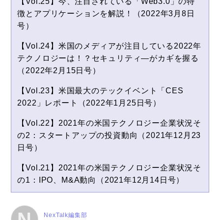
【Vol.25】今、注目されている「Web3.0」の特
徴とアプリケーションを解説！（2022年3月8日
号）
【Vol.24】米国のメディアが注目している2022年
テクノロジーは！？セキュリティ―がカギを握る
（2022年2月15日号）
【Vol.23】米国最大のテックイベント「CES
2022」レポート（2022年1月25日号）
【Vol.22】2021年の米国テクノロジー企業状況そ
の2：スタートアップの投資動向（2021年12月23
日号）
【Vol.21】2021年の米国テクノロジー企業状況そ
の1：IPO、M&A動向（2021年12月14日号）
N
NexTalk編集部