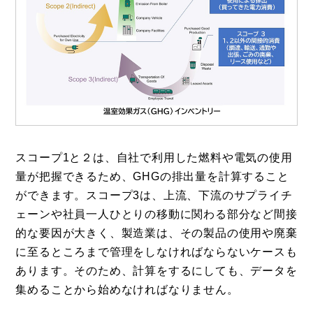
スコープ1と２は、自社で利用した燃料や電気の使用
量が把握できるため、GHGの排出量を計算すること
ができます。スコープ3は、上流、下流のサプライチ
ェーンや社員一人ひとりの移動に関わる部分など間接
的な要因が大きく、製造業は、その製品の使用や廃棄
に至るところまで管理をしなければならないケースも
あります。そのため、計算をするにしても、データを
集めることから始めなければなりません。