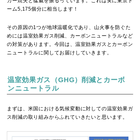
カー焼失と猛威を振るっています。これは実に東京ド
ーム5,175個分に相当します！
その原因の1つが地球温暖化であり、山火事を防ぐた
めには温室効果ガス削減、カーボンニュートラルなど
の対策があります。今回は、温室効果ガスとカーボン
ニュートラルに関してお届けしていきます。
温室効果ガス（GHG）削減とカーボ
ンニュートラル
まずは、米国における気候変動に対しての温室効果ガ
ス削減の取り組みからふれていきたいと思います。