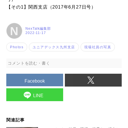
【その1】関西支店（2017年6月27日号）
N
NexTalk編集部
2022-11-17
Photos
ユニアデックス九州支店
現場社員の写真
コメントを読む・書く
Facebook
LINE
関連記事