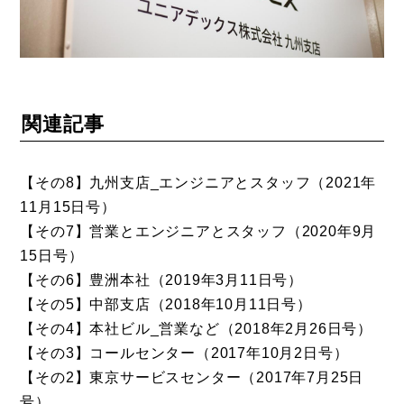
関連記事
【その8】九州支店_エンジニアとスタッフ（2021年
11月15日号）
【その7】営業とエンジニアとスタッフ（2020年9月
15日号）
【その6】豊洲本社（2019年3月11日号）
【その5】中部支店（2018年10月11日号）
【その4】本社ビル_営業など（2018年2月26日号）
【その3】コールセンター（2017年10月2日号）
【その2】東京サービスセンター（2017年7月25日
号）