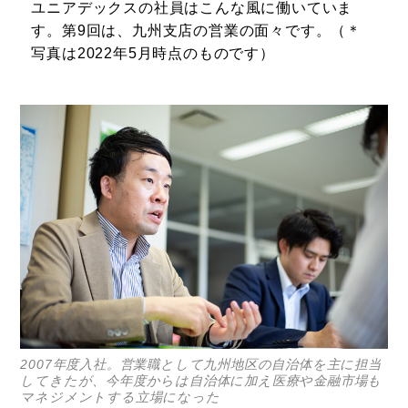
ユニアデックスの社員はこんな風に働いていま
す。第9回は、九州支店の営業の面々です。（＊
写真は2022年5月時点のものです）
2007年度入社。営業職として九州地区の自治体を主に担当
してきたが、今年度からは自治体に加え医療や金融市場も
マネジメントする立場になった