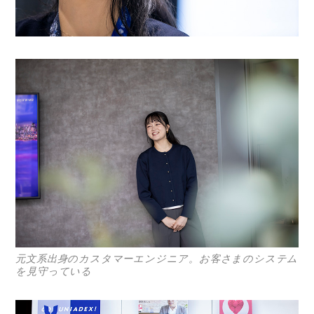
元文系出身のカスタマーエンジニア。お客さまのシステム
を見守っている