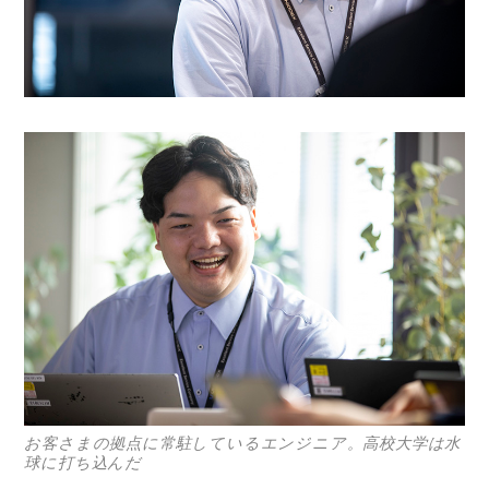
お客さまの拠点に常駐しているエンジニア。高校大学は水
球に打ち込んだ