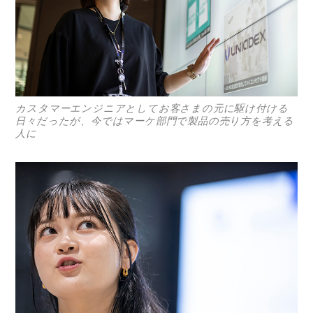
カスタマーエンジニアとしてお客さまの元に駆け付ける
日々だったが、今ではマーケ部門で製品の売り方を考える
人に