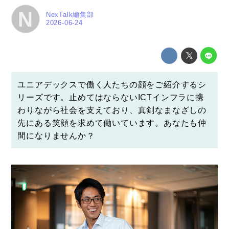
N
NexTalk編集部
2026-06-24
ユニアデックスで働く人たちの顔をご紹介するシ
リーズです。止めてはならないICTインフラに携
わりながら社会を支えており、真剣なまなざしの
先にある笑顔を求めて働いています。あなたも仲
間になりませんか？