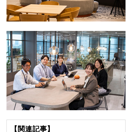
【関連記事】