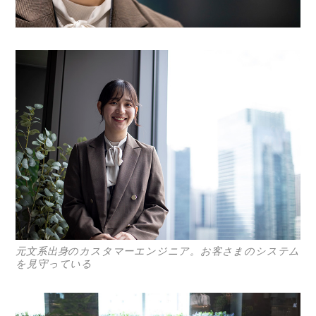
元文系出身のカスタマーエンジニア。お客さまのシステム
を見守っている