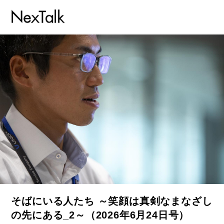
そばにいる人たち ～笑顔は真剣なまなざし
の先にある_2～（2026年6月24日号）