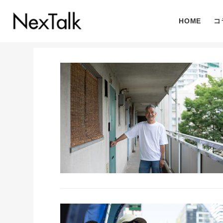
HOME
コ