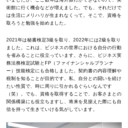
術館に行く機会などが増えました。でも、それだけで
は生活にメリハリが生まれなくって。そこで、資格を
取ろうと勉強を始めました。
2021年は秘書検定3級を取り、2022年には2級を取り
ました。これは、ビジネスの世界における自分の行動
を省みることに役立っています。さらに、ビジネス実
務法務検定試験とFP（ファイナンシャルプランナ
ー）技能検定にも合格しました。契約書の内容理解や
税制を知ることが目的です。私、自分との闘いを続け
たい性質で、時に周りに引かれるぐらいなんです
（笑）。でも、資格を取得することで、お客さまとの
関係構築にも役立ちますし、将来を見据えた際にも自
信を持って生きていける気がしています。