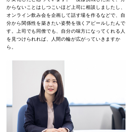
からないことはしつこいほど上司に相談しましたし、
オンライン飲み会を企画して話す場を作るなどで、自
分から関係性を築きたい姿勢を強くアピールしたんで
す。上司でも同僚でも、自分の味方になってくれる人
を見つけられれば、人間の輪が広がっていきますか
ら。