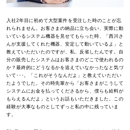
入社2年目に初めて大型案件を受注した時のことが忘
れられません。お客さまの納品に立ち会い、実際に動
いているシステム機器を見せてもらった時、「西川さ
んが支援してくれた機器、安定して動いているよ」と
教えていただいたのですが、私、反省したんです。自
分の販売したシステムはお客さまのどこで使われるの
か？最終的にどうなるかを追えていなかったなと気づ
いて･･･。「これがそうなんだよ」と教えていただい
たようでした。その時先輩から「お客さまがこうして
システムにお金を払ってくださるから、僕らも給料が
もらえるんだよ」というお話もいただきました。この
経験が大事なものとしてずっと私の中に残っていま
す。