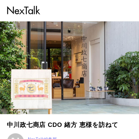
中川政七商店 CDO 緒方 恵様を訪ねて