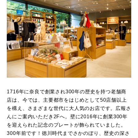
登録
お問い合わせ
1716年に奈良で創業され300年の歴史を持つ老舗商
店は、今では、主要都市をはじめとして50店舗以上
を構え、さまざまな世代に大人気のお店です。広報さ
んにご案内いただき2Fへ。壁に2016年に創業300年
を迎えられた記念のプレートが飾られていました。
300年前です！徳川時代までさかのぼり、歴史の深さ