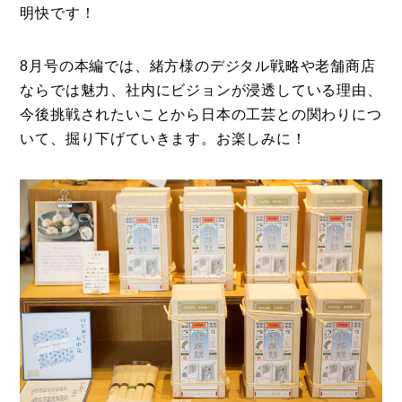
明快です！
8月号の本編では、緒方様のデジタル戦略や老舗商店
ならでは魅力、社内にビジョンが浸透している理由、
今後挑戦されたいことから日本の工芸との関わりにつ
いて、掘り下げていきます。お楽しみに！