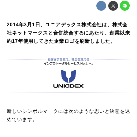
特集
事例
2014年3月1日、ユニアデックス株式会社は、株式会
トピックス
社ネットマークスと合併統合するにあたり、創業以来
Photos
約17年使用してきた企業ロゴを刷新しました。
運営会社
登録
お問い合わせ
新しいシンボルマークには次のような思いと決意を込
めています。