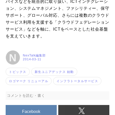
バイスなどを統合的に取り扱い、ICTインテグレーシ
ョン、システムマネジメント、ファシリティー、保守
サポート、グローバル対応、さらには複数のクラウド
サービス利用を支援する「クラウドフェデレーション
サービス」などを軸に、ICTをベースとした社会基盤
を支えていきます。
N
NexTalk編集部
2014-03-11
トピックス
新生ユニアデックス 始動
ロゴマーク リニューアル
インフラトータルサービス
コメントを読む・書く
Facebook