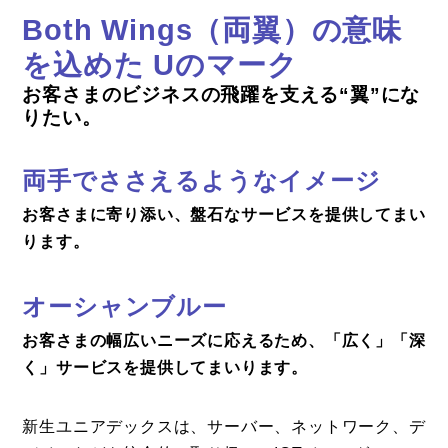
Both Wings（両翼）の意味
を込めた Uのマーク
お客さまのビジネスの飛躍を支える“翼”にな
りたい。
両手でささえるようなイメージ
お客さまに寄り添い、盤石なサービスを提供してまい
ります。
オーシャンブルー
お客さまの幅広いニーズに応えるため、「広く」「深
く」サービスを提供してまいります。
新生ユニアデックスは、サーバー、ネットワーク、デ