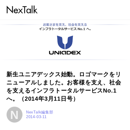
新生ユニアデックス始動。ロゴマークをリ
ニューアルしました。お客様を支え、社会
を支えるインフラトータルサービスNo.1
へ。（2014年3月11日号）
N
NexTalk編集部
2014-03-11
コラム