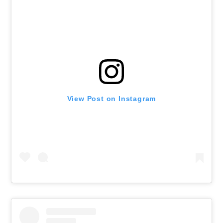
View Post on Instagram