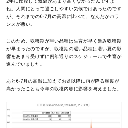
2年に比較して気温があまり高くなかったんですよ
ね。人間にとって過ごしやすい気候ではあったのです
が、それまでの6-7月の高温に比べて、なんだかバラ
ンスが悪い。
このため、収穫期が早い品種は生育が早く進み収穫期
が早まったのですが、収穫期の遅い品種は暑い夏の影
響をあまり受けずに例年通りのスケジュールで生育が
進んでいました。
あと6-7月の高温に加えてお盆以降に雨が降る頻度が
高かったことも今年の収穫内容に影響を与えました。