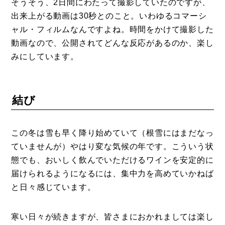
そうそう、2日間にわたって撮影していたのですが、
出来上がる動画は30秒とのこと。いわゆるコマーシ
ャル・フィルムなんですよね。時間をかけて撮影した
動画なので、公開されてどんな反応があるのか、楽し
みにしています。
結び
この冬は雪も早く降り始めていて（根雪にはまだなっ
ていませんが）やはり変な気候の年です。こういう状
態でも、おいしく飲んでいただけるワインを安定的に
届けられるようになるには、集中力を高めていかねば
と日々感じています。
寒い日々が続きますが、皆さまにおかれましては楽し