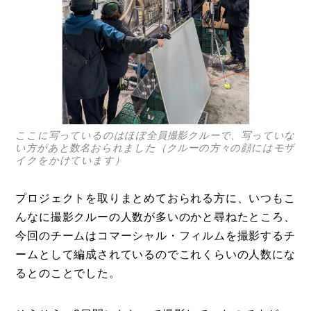
ここに写っているのはほぼ全員撮影クルーで、写っていな
い方があと数名おられました（クルーの方々の顔にはモザ
イクをかけています）
プロジェクトを取りまとめておられる方に、いつもこ
んなに撮影クルーの人数が多いのかと尋ねたところ、
今回のチームはコマーシャル・フィルムを撮影するチ
ームとして編成されているのでこれくらいの人数にな
るとのことでした。