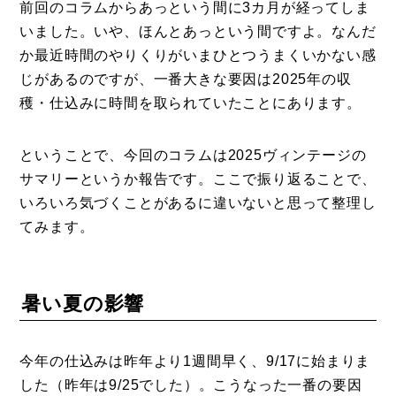
前回のコラムからあっという間に3カ月が経ってしま
いました。いや、ほんとあっという間ですよ。なんだ
か最近時間のやりくりがいまひとつうまくいかない感
じがあるのですが、一番大きな要因は2025年の収
穫・仕込みに時間を取られていたことにあります。
ということで、今回のコラムは2025ヴィンテージの
サマリーというか報告です。ここで振り返ることで、
いろいろ気づくことがあるに違いないと思って整理し
てみます。
暑い夏の影響
今年の仕込みは昨年より1週間早く、9/17に始まりま
した（昨年は9/25でした）。こうなった一番の要因