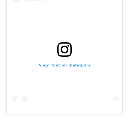
View Post on Instagram