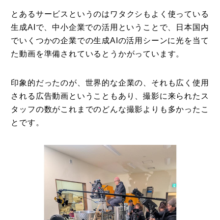
とあるサービスというのはワタクシもよく使っている
生成AIで、中小企業での活用ということで、日本国内
でいくつかの企業での生成AIの活用シーンに光を当て
た動画を準備されているとうかがっています。
印象的だったのが、世界的な企業の、それも広く使用
される広告動画ということもあり、撮影に来られたス
タッフの数がこれまでのどんな撮影よりも多かったこ
とです。