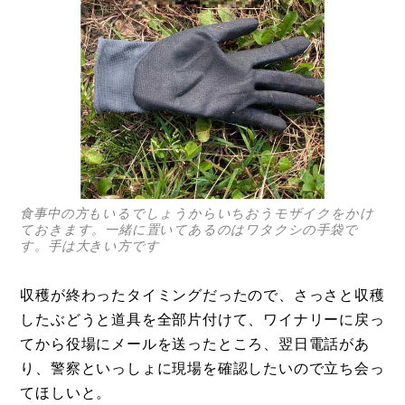
食事中の方もいるでしょうからいちおうモザイクをかけ
ておきます。一緒に置いてあるのはワタクシの手袋で
す。手は大きい方です
収穫が終わったタイミングだったので、さっさと収穫
したぶどうと道具を全部片付けて、ワイナリーに戻っ
てから役場にメールを送ったところ、翌日電話があ
り、警察といっしょに現場を確認したいので立ち会っ
てほしいと。