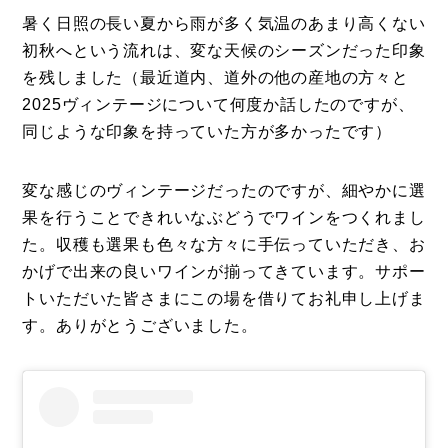
暑く日照の長い夏から雨が多く気温のあまり高くない
初秋へという流れは、変な天候のシーズンだった印象
を残しました（最近道内、道外の他の産地の方々と
2025ヴィンテージについて何度か話したのですが、
同じような印象を持っていた方が多かったです）
変な感じのヴィンテージだったのですが、細やかに選
果を行うことできれいなぶどうでワインをつくれまし
た。収穫も選果も色々な方々に手伝っていただき、お
かげで出来の良いワインが揃ってきています。サポー
トいただいた皆さまにこの場を借りてお礼申し上げま
す。ありがとうございました。