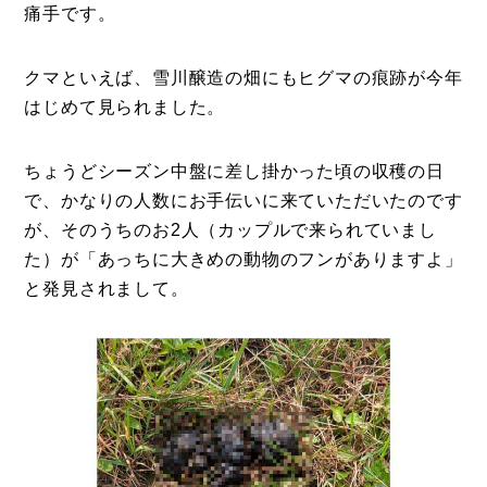
痛手です。
クマといえば、雪川醸造の畑にもヒグマの痕跡が今年
はじめて見られました。
ちょうどシーズン中盤に差し掛かった頃の収穫の日
で、かなりの人数にお手伝いに来ていただいたのです
が、そのうちのお2人（カップルで来られていまし
た）が「あっちに大きめの動物のフンがありますよ」
と発見されまして。