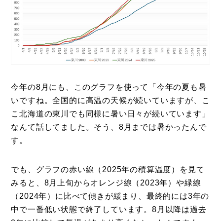
今年の8月にも、このグラフを使って「今年の夏も暑
いですね。全国的に高温の天候が続いていますが、こ
こ北海道の東川でも同様に暑い日々が続いています」
なんて話してました。そう、8月までは暑かったんで
す。
でも、グラフの赤い線（2025年の積算温度）を見て
みると、8月上旬からオレンジ線（2023年）や緑線
（2024年）に比べて傾きが緩まり、最終的には3年の
中で一番低い状態で終了しています。8月以降は過去