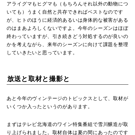
アライグマもヒグマも（もちろんそれ以外の動物につ
いても）うまく自然と共存できればベストなのです
が、ヒトのほうに経済的あるいは身体的な被害がある
のはまあよろしくないですよ。今年のシーズンはほぼ
終わっていますが、引き続きどう対処するのが良いの
かを考えながら、来年のシーズンに向けて課題を整理
していきたいと思っています。
放送と取材と撮影と
あと今年のヴィンテージのトピックスとして、取材が
いくつか入ったというのがあります。
まずはテレビ北海道のワイン特集番組で雪川醸造が取
り上げられました。取材自体は夏の間にあったのです