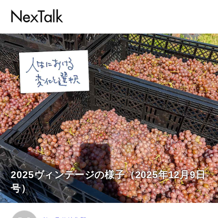
2025ヴィンテージの様子（2025年12月9日
号）