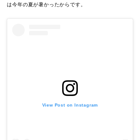
は今年の夏が暑かったからです。
View Post on Instagram