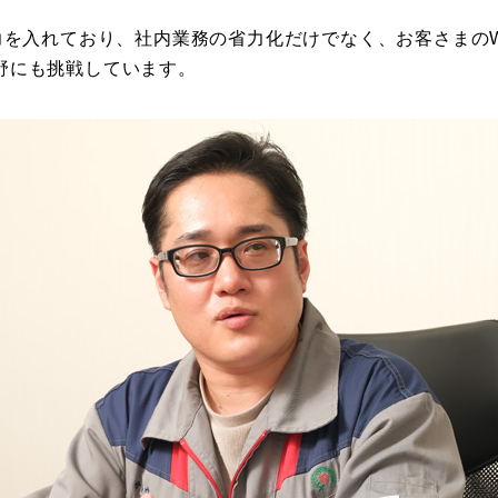
に力を入れており、社内業務の省力化だけでなく、お客さまの
野にも挑戦しています。