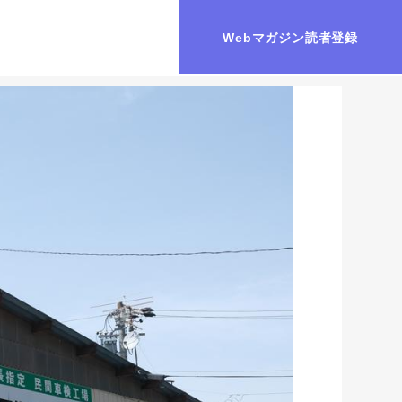
Webマガジン読者登録