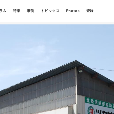
ラム
特集
事例
トピックス
Photos
登録