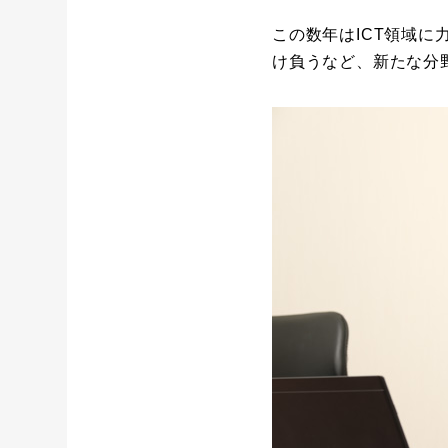
この数年はICT領域
け負うなど、新たな分