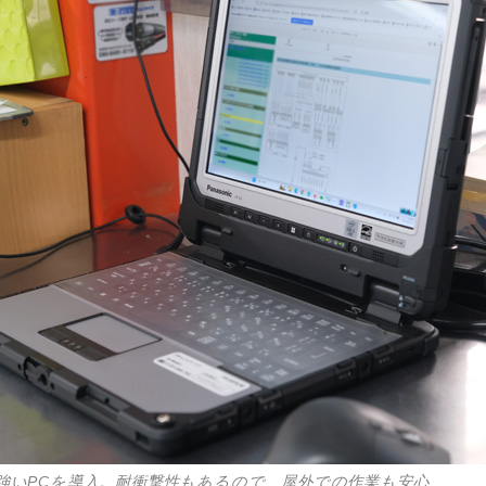
強いPCを導入。耐衝撃性もあるので、屋外での作業も安心