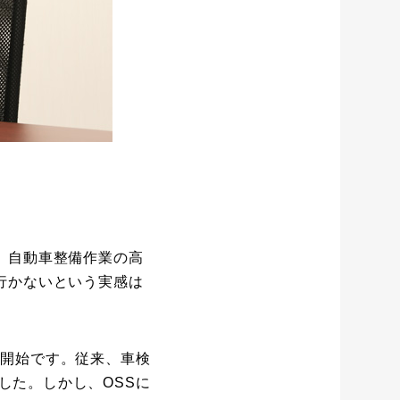
、自動車整備作業の高
行かないという実感は
の開始です。従来、車検
した。しかし、OSSに