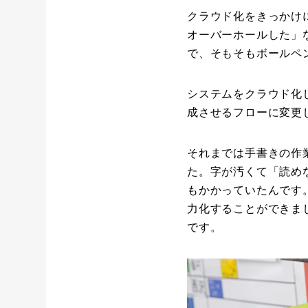
クラウド化をきっかけ
オーバーホールした」
で、そもそもボールペ
システムをクラウド化
成させるフローに変更
それまでは手書きの作
た。字が汚くて「読め
もかかっていたんです
力化することができま
です。