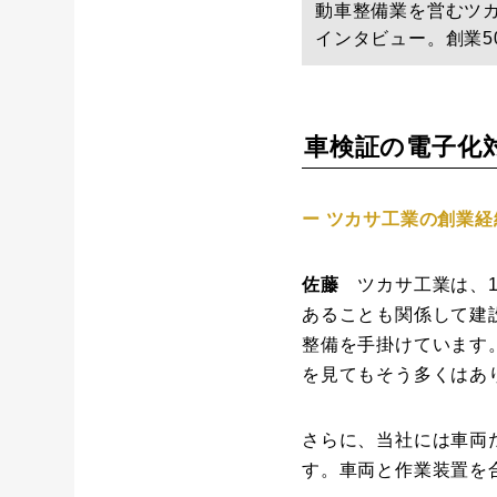
動車整備業を営むツカ
インタビュー。創業5
車検証の電子化
ー ツカサ工業の創業
佐藤
ツカサ工業は、1
あることも関係して建
整備を手掛けています
を見てもそう多くはあ
さらに、当社には車両
す。車両と作業装置を