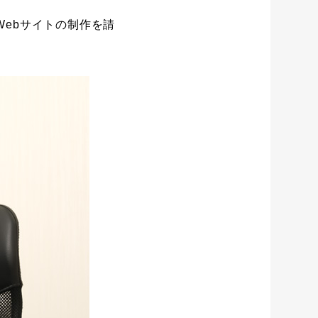
Webサイトの制作を請