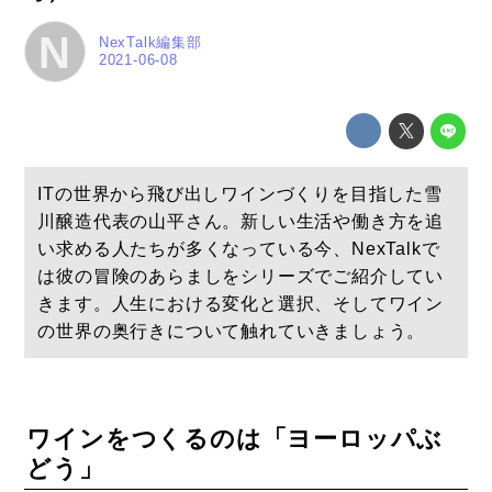
N
NexTalk編集部
2021-06-08
ITの世界から飛び出しワインづくりを目指した雪
川醸造代表の山平さん。新しい生活や働き方を追
い求める人たちが多くなっている今、NexTalkで
は彼の冒険のあらましをシリーズでご紹介してい
きます。人生における変化と選択、そしてワイン
の世界の奥行きについて触れていきましょう。
ワインをつくるのは「ヨーロッパぶ
どう」