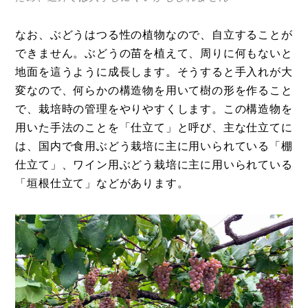
なお、ぶどうはつる性の植物なので、自立することが
できません。ぶどうの苗を植えて、周りに何もないと
地面を這うように成長します。そうすると手入れが大
変なので、何らかの構造物を用いて樹の形を作ること
で、栽培時の管理をやりやすくします。この構造物を
用いた手法のことを「仕立て」と呼び、主な仕立てに
は、国内で食用ぶどう栽培に主に用いられている「棚
仕立て」、ワイン用ぶどう栽培に主に用いられている
「垣根仕立て」などがあります。