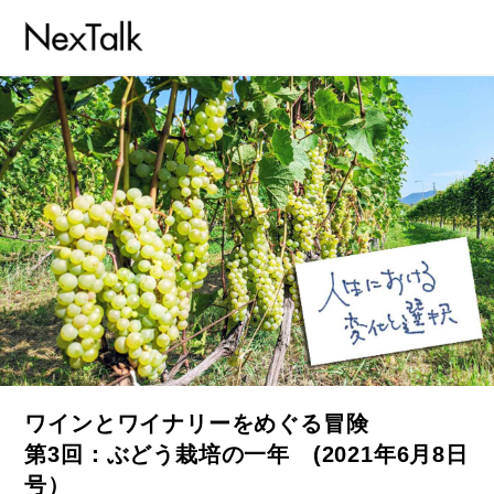
ワインとワイナリーをめぐる冒険
第3回：ぶどう栽培の一年 (2021年6月8日
号）