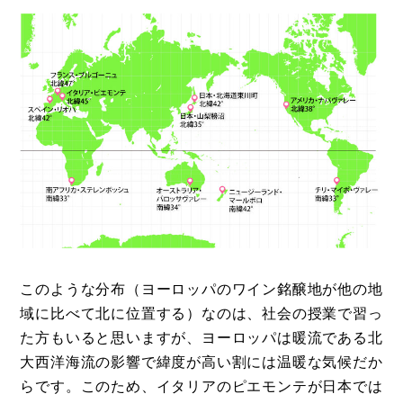
このような分布（ヨーロッパのワイン銘醸地が他の地
域に比べて北に位置する）なのは、社会の授業で習っ
た方もいると思いますが、ヨーロッパは暖流である北
大西洋海流の影響で緯度が高い割には温暖な気候だか
らです。このため、イタリアのピエモンテが日本では