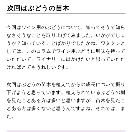
次回はぶどうの苗木
今回はワイン用のぶどうについて、知ってそうで知ら
なさそうなことを取り上げてみました。いかがでしょ
うか？知っていることばかりでしたかね。ワタクシと
しては、このコラムでワイン用ぶどうに興味を持って
いただいて、ワイナリーに出かけたいと思っていただ
ければとてもうれしいです。
次回はぶどうの苗木を植えてからの成長について掘り
下げようと思っています。植えられているぶどうの樹
を見たことある方は多いと思いますが、苗木を見たこ
とある方は多くないと思うんですよね。それでは、ま
た。