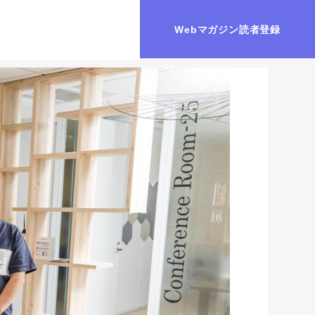
Webマガジン読者登録