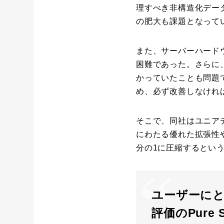
理すべき非構造化デー
の肥大も課題となって
また、サーバーハード
困難であった。さらに
かっていたことも問題
め、必ず改善しなけれ
そこで、同社はユニアデッ
にわたる優れた拡張性
分の1に圧縮するとい
ユーザーに
評価のPure