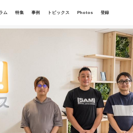
ラム
特集
事例
トピックス
Photos
登録
コラム