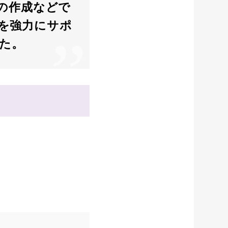
の作成などで
ーズを強力にサポ
た。