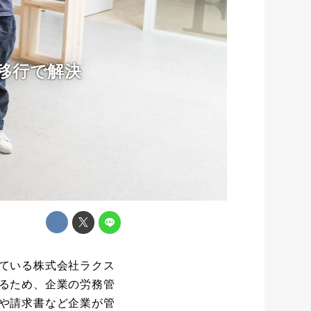
の移行で解決
ている株式会社ラクス
るため、企業の労務管
や請求書など企業が管