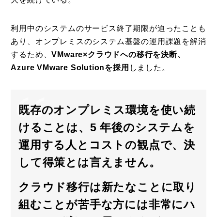
利用中のシステムのサービス終了期限が迫ったことも
あり、オンプレミスのシステム基盤の運用課題を解消
するため、
VMware×クラウドへの移行を決断、
Azure VMware Solutionを採用
しました。
既存のオンプレミス環境を使い続
けることは、5 年後のシステムを
運用する人とコストの観点で、決
して得策とは言えません。
クラウド移行は新たなことに取り
組むことが苦手な方には非常にハ