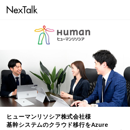
ヒューマンリソシア株式会社様
基幹システムのクラウド移行をAzure
コラム