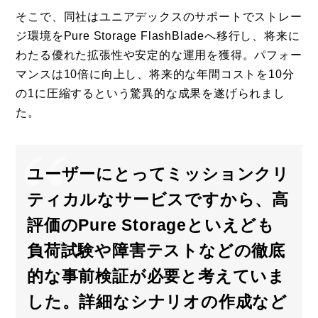
そこで、同社はユニアデックスのサポートでストレー
ジ環境をPure Storage FlashBladeへ移行し、将来に
わたる優れた拡張性や安定的な運用を獲得。パフォー
マンスは10倍に向上し、将来的な年間コストを10分
の1に圧縮するという驚異的な成果を遂げられまし
た。
ユーザーにとってミッションクリ
ティカルなサービスですから、高
評価のPure Storageといえども
負荷試験や障害テストなどの徹底
的な事前検証が必要と考えていま
した。詳細なシナリオの作成など