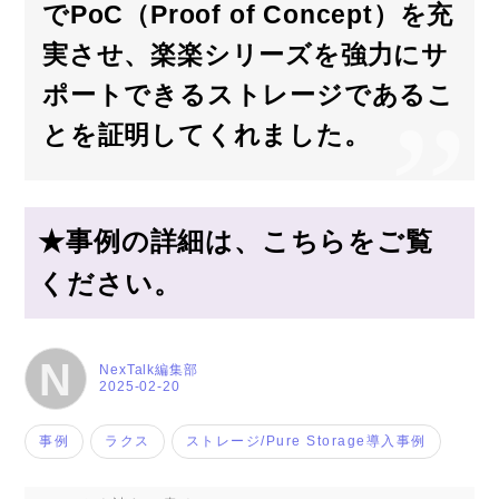
でPoC（Proof of Concept）を充
実させ、楽楽シリーズを強力にサ
ポートできるストレージであるこ
とを証明してくれました。
★事例の詳細は、こちらをご覧
ください。
N
NexTalk編集部
2025-02-20
事例
ラクス
ストレージ/Pure Storage導入事例