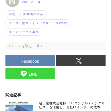
N
2021-01-13
事例
因幡電機産業
クラウド型ネットワークサービスWrap
ユニアデックス事例
コメントを読む・書く
Facebook
LINE
関連記事
田辺工業株式会社様 「ITコンサルティングサ
ービス」を活用し、自社ITインフラの抜本的