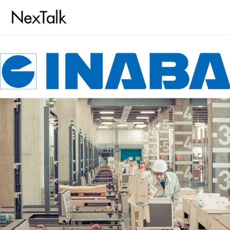
コラム
特集