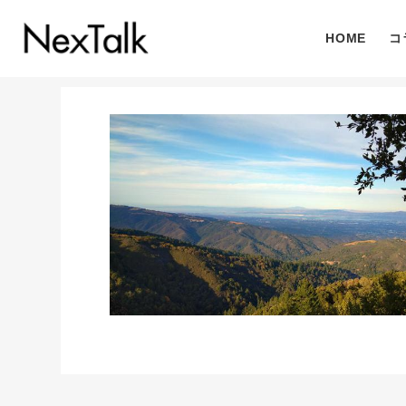
HOME
コ