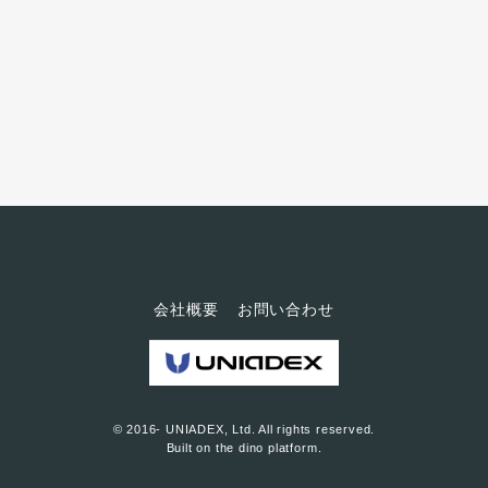
会社概要
お問い合わせ
© 2016- UNIADEX, Ltd. All rights reserved.
Built on
the dino platform
.