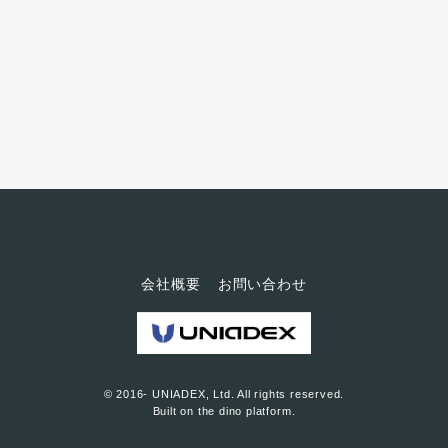
持つユニアデックスのサービス
を活用されています。 ★詳細
は、こちらからご覧ください
会社概要
お問い合わせ
© 2016- UNIADEX, Ltd. All rights reserved.
Built on
the dino platform
.