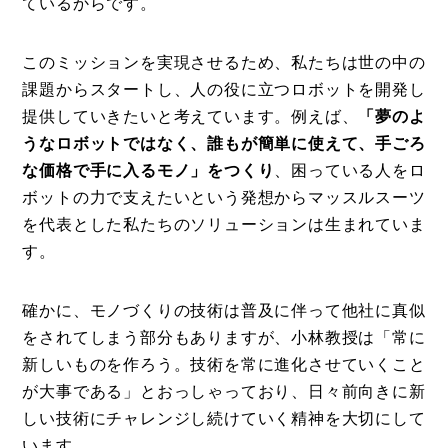
ているからです。
このミッションを実現させるため、私たちは世の中の
課題からスタートし、人の役に立つロボットを開発し
提供していきたいと考えています。例えば、
「夢のよ
うなロボットではなく、誰もが簡単に使えて、手ごろ
な価格で手に入るモノ」をつくり
、困っている人をロ
ボットの力で支えたいという発想からマッスルスーツ
を代表とした私たちのソリューションは生まれていま
す。
確かに、モノづくりの技術は普及に伴って他社に真似
をされてしまう部分もありますが、小林教授は「常に
新しいものを作ろう。技術を常に進化させていくこと
が大事である」とおっしゃっており、日々前向きに新
しい技術にチャレンジし続けていく精神を大切にして
います。