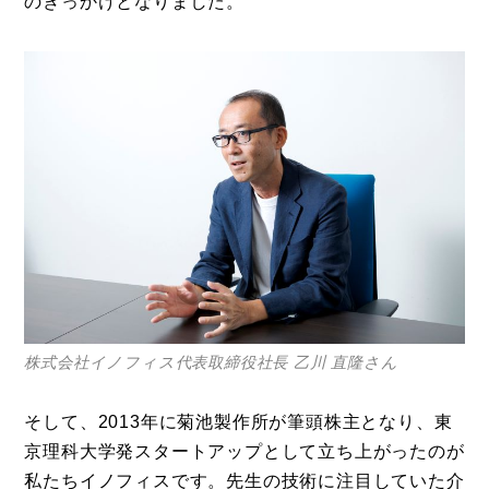
のきっかけとなりました。
株式会社イノフィス代表取締役社長 乙川 直隆さん
そして、2013年に菊池製作所が筆頭株主となり、東
コラム
京理科大学発スタートアップとして立ち上がったのが
私たちイノフィスです。先生の技術に注目していた介