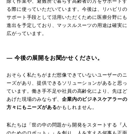
除く作業や、避難所で暮らす高齢者の方をサポートす
る際に使っていただいています。今後は、リハビリの
サポート手段として活用いただくために医療分野にも
進出を予定しており、マッスルスーツの用途は確実に
広がっています。
― 今後の展開をお聞かせください。
おそらく私たちがまだ想像できていないユーザーのニ
ーズがあり、提供できるソリューションがあると思っ
ています。働き手不足や社員の高齢化により、先ほど
あげた現場のみならず、
企業内のビジネスケアラーの
方々にもニーズがある
かもしれません。
私たちは「世の中の問題から開発をスタートする『人
のためのロボット』』を創り、人を支える何事も正面