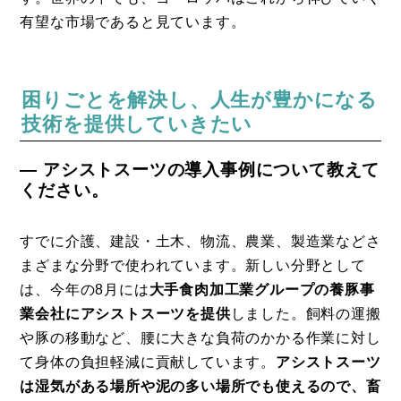
有望な市場であると見ています。
困りごとを解決し、人生が豊かになる
技術を提供していきたい
― アシストスーツの導入事例について教えて
ください。
すでに介護、建設・土木、物流、農業、製造業などさ
まざまな分野で使われています。新しい分野として
は、今年の8月には
大手食肉加工業グループの養豚事
業会社にアシストスーツを提供
しました。飼料の運搬
や豚の移動など、腰に大きな負荷のかかる作業に対し
て身体の負担軽減に貢献しています。
アシストスーツ
は湿気がある場所や泥の多い場所でも使えるので、畜