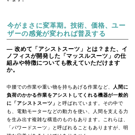
今がまさに変革期。技術、価格、ユー
ザーの感覚が変われば普及する
― 改めて「アシストスーツ」とは？また、イ
ノフィスが開発した「マッスルスーツ」の仕
組みや特徴についても教えていただけます
か。
中腰での作業や重い物を持ちあげる作業など、
人間に
負荷のかかる作業をアシストしてくれる機器が一般的
に「アシストスーツ」
と呼ばれています。その中で
も、電動モーターなどの動力を使い、人間を支える力
を生み出す複雑な構造のものもあります。これらは、
「パワードスーツ」と呼ばれることもありますが、明