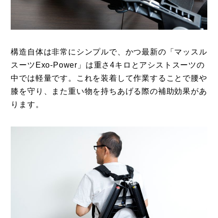
構造自体は非常にシンプルで、かつ最新の「マッスル
スーツExo-Power」は重さ4キロとアシストスーツの
中では軽量です。これを装着して作業することで腰や
膝を守り、また重い物を持ちあげる際の補助効果があ
ります。