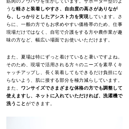
筋肉のノウハウを生かしています。サポーター型のよ
うな
軽さと装着しやすさ、自由度の高さがありなが
ら、しっかりとしたアシスト力を実現
しています。さ
らに、一般の方でもお求めやすい価格帯のため、仕事
現場だけではなく、自宅で介護をする方や農作業が趣
味の方など、幅広い場面でお使いいただけます。
また、夏場は特にずっと着けていると暑いですよね。
そのため、現場で活用される方々のニーズを素早くキ
ャッチアップし、長く装着してもできるだけ負担にな
らないよう、肌に接する部分を極力減らしています。
また、
ワンサイズでさまざまな体格の方でも調整して
使えますし、ネットに入れていただければ、洗濯機で
洗うこと
ができます。