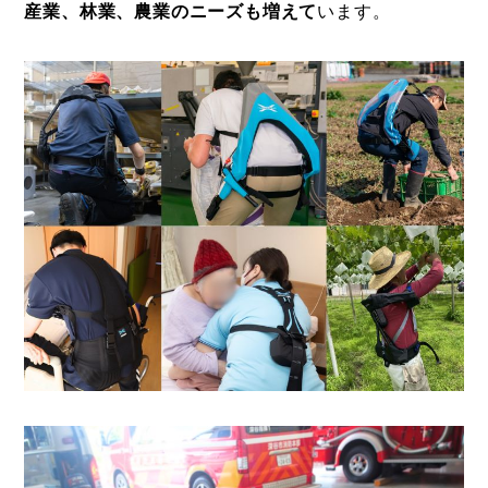
産業、林業、農業のニーズも増えて
います。