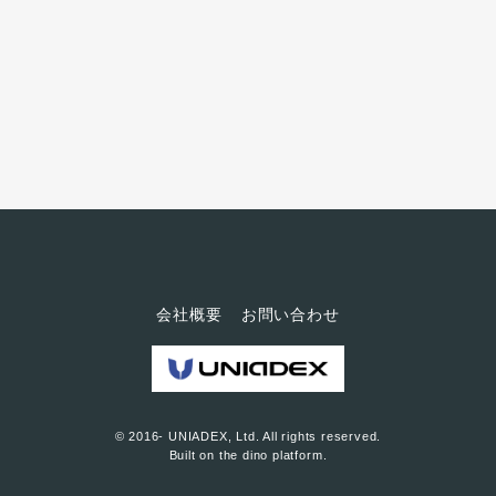
す。第1回は、暑さと湿度が高ま
る夏の養生についてお届けしま
す。
会社概要
お問い合わせ
© 2016- UNIADEX, Ltd. All rights reserved.
Built on
the dino platform
.