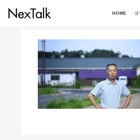
HOME
コ