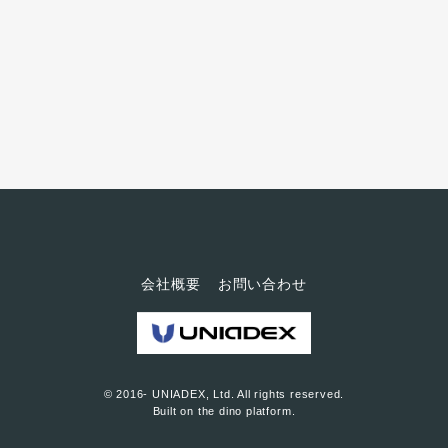
たときの経験を基に語っていた
だきました。
会社概要
お問い合わせ
© 2016- UNIADEX, Ltd. All rights reserved.
Built on
the dino platform
.