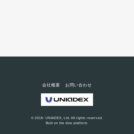
会社概要
お問い合わせ
© 2016- UNIADEX, Ltd. All rights reserved.
Built on
the dino platform
.