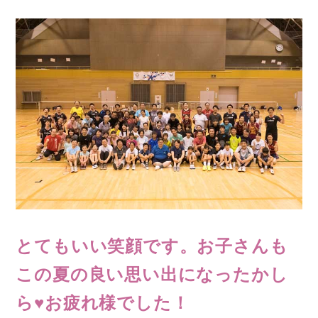
とてもいい笑顔です。お子さんも
この夏の良い思い出になったかし
ら♥お疲れ様でした！