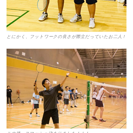
とにかく、フットワークの良さが際立だっていたお二人！