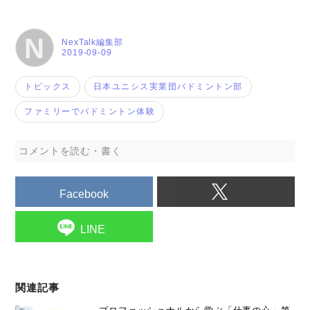
N
NexTalk編集部
2019-09-09
トピックス
日本ユニシス実業団バドミントン部
ファミリーでバドミントン体験
コメントを読む・書く
Facebook
LINE
関連記事