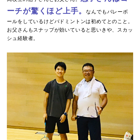
ーチが驚くほど上手。
なんでもバレーボ
ールをしているけどバドミントンは初めてとのこと。
お父さんもスナップが効いていると思いきや、スカッ
シュ経験者。