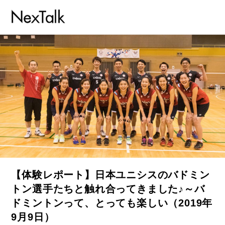
【体験レポート】日本ユニシスのバドミン
トン選手たちと触れ合ってきました♪～バ
ドミントンって、とっても楽しい（2019年
9月9日）