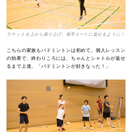
ラケットを上から振り上げ、相手コートに返せるように！
こちらの家族もバドミントンは初めて。個人レッスン
の効果で、終わりころには、ちゃんとシャトルが返せ
るまで上達。「バドミントンが好きなった！」