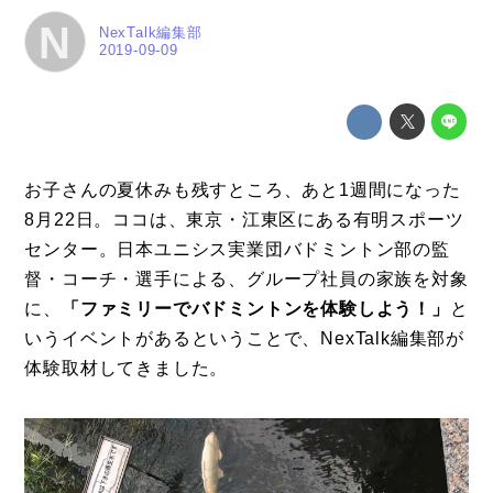
N
NexTalk編集部
2019-09-09
お子さんの夏休みも残すところ、あと1週間になった
8月22日。ココは、東京・江東区にある有明スポーツ
センター。日本ユニシス実業団バドミントン部の監
督・コーチ・選手による、グループ社員の家族を対象
に、
「ファミリーでバドミントンを体験しよう！」
と
いうイベントがあるということで、NexTalk編集部が
体験取材してきました。