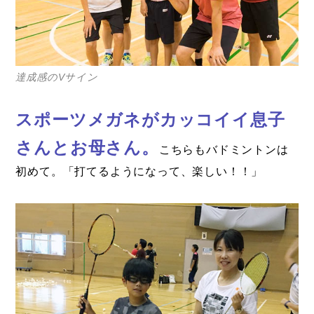
達成感のVサイン
スポーツメガネがカッコイイ息子
さんとお母さん。
こちらもバドミントンは
初めて。「打てるようになって、楽しい！！」