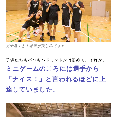
男子選手と！将来が楽しみです♥
子供たちもパパもバドミントンは初めて。それが、
ミニゲームのころには選手から
「ナイス！」と言われるほどに上
達していました。