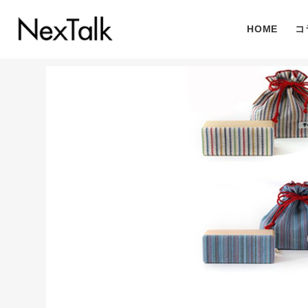
HOME
コ