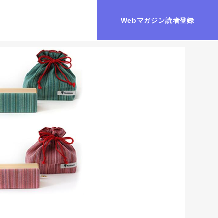
Webマガジン読者登録