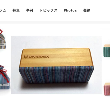
ラム
特集
事例
トピックス
Photos
登録
コラム