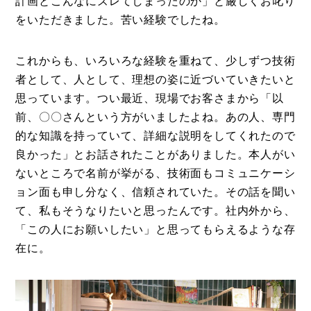
計画とこんなにズレてしまったのか」と厳しくお叱り
をいただきました。苦い経験でしたね。
これからも、いろいろな経験を重ねて、少しずつ技術
者として、人として、理想の姿に近づいていきたいと
思っています。つい最近、現場でお客さまから「以
前、〇〇さんという方がいましたよね。あの人、専門
的な知識を持っていて、詳細な説明をしてくれたので
良かった」とお話されたことがありました。本人がい
ないところで名前が挙がる、技術面もコミュニケーシ
ョン面も申し分なく、信頼されていた。その話を聞い
て、私もそうなりたいと思ったんです。社内外から、
「この人にお願いしたい」と思ってもらえるような存
在に。