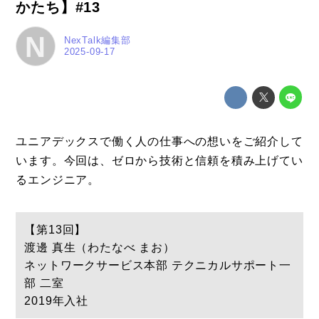
かたち】#13
N
NexTalk編集部
2025-09-17
ユニアデックスで働く人の仕事への想いをご紹介して
います。今回は、ゼロから技術と信頼を積み上げてい
るエンジニア。
【第13回】
渡邊 真生（わたなべ まお）
ネットワークサービス本部 テクニカルサポート一
部 二室
2019年入社