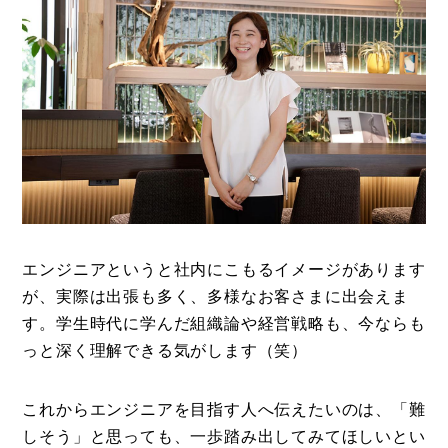
エンジニアというと社内にこもるイメージがあります
が、実際は出張も多く、多様なお客さまに出会えま
す。学生時代に学んだ組織論や経営戦略も、今ならも
っと深く理解できる気がします（笑）
これからエンジニアを目指す人へ伝えたいのは、「難
しそう」と思っても、一歩踏み出してみてほしいとい