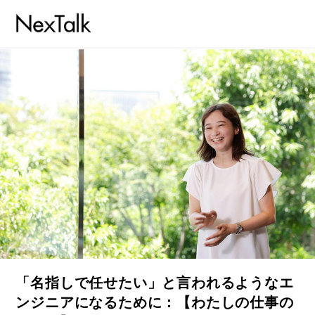
「名指しで任せたい」と言われるようなエ
ンジニアになるために：【わたしの仕事の