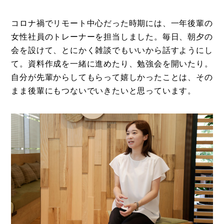
コロナ禍でリモート中心だった時期には、一年後輩の
女性社員のトレーナーを担当しました。毎日、朝夕の
会を設けて、とにかく雑談でもいいから話すようにし
て。資料作成を一緒に進めたり、勉強会を開いたり。
自分が先輩からしてもらって嬉しかったことは、その
まま後輩にもつないでいきたいと思っています。