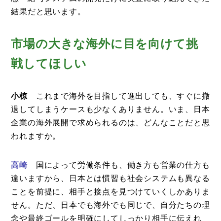
結果だと思います。
市場の大きな海外に目を向けて挑
戦してほしい
小椋
これまで海外を目指して進出しても、すぐに撤
退してしまうケースも少なくありません。いま、日本
企業の海外展開で求められるのは、どんなことだと思
われますか。
高崎
国によって労働条件も、働き方も営業の仕方も
違いますから、日本とは慣習も社会システムも異なる
ことを前提に、相手と接点を見つけていくしかありま
せん。ただ、日本でも海外でも同じで、自分たちの理
念や最終ゴールを明確にしてしっかり相手に伝えれ