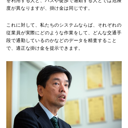
を利用する人と、バスや徒歩で通勤する人とでは危険
度が異なりますが、掛け金は同じです。
これに対して、私たちのシステムならば、それぞれの
従業員が実際にどのような作業をして、どんな交通手
段で通勤しているのかなどのデータを精査すること
で、適正な掛け金を提示できます。