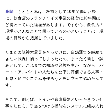
高崎
もともと私は、板前として10年間働いた後
に、飲食店のフランチャイズ事業の経営に10年間ほ
ど携わっていた経歴があります。ですから、飲食店の
現場がどんなことで困っているのかということは、現
場の目線から把握していました。
たまたま阪神大震災をきっかけに、店舗運営を継続で
きない状況に陥ってしまったため、まったく新しい試
みとして、これまでの知識や経験を生かしながら、パ
ート・アルバイトの人たちを公平に評価できる人事・
勤怠・給与システムを作ろうと思い立って始めたんで
す。
そこで、例えば、トイレや倉庫掃除といったきつい仕
事をしたら、手当をつける機能をシステムに組み入れ