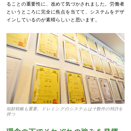
ることの重要性に、改めて気づかされました。労働者
というところに完全に焦点を当てて、システムをデザ
インしているのが素晴らしいと思います。
知財戦略も重要。ドレミングのシステムは十数件の特許を
持つ