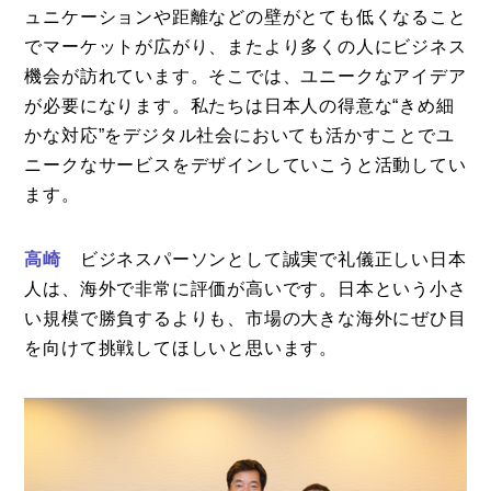
ュニケーションや距離などの壁がとても低くなること
でマーケットが広がり、またより多くの人にビジネス
機会が訪れています。そこでは、ユニークなアイデア
が必要になります。私たちは日本人の得意な“きめ細
かな対応”をデジタル社会においても活かすことでユ
ニークなサービスをデザインしていこうと活動してい
ます。
高崎
ビジネスパーソンとして誠実で礼儀正しい日本
人は、海外で非常に評価が高いです。日本という小さ
い規模で勝負するよりも、市場の大きな海外にぜひ目
を向けて挑戦してほしいと思います。