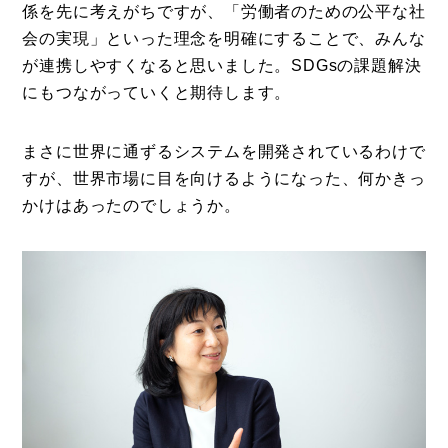
係を先に考えがちですが、「労働者のための公平な社
会の実現」といった理念を明確にすることで、みんな
が連携しやすくなると思いました。SDGsの課題解決
にもつながっていくと期待します。
まさに世界に通ずるシステムを開発されているわけで
すが、世界市場に目を向けるようになった、何かきっ
かけはあったのでしょうか。