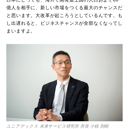
億人を相手に、新しい市場をつくる最大のチャンスだ
と思います。大改革が起ころうとしているんです。も
し出遅れると、ビジネスチャンスが全部なくなってし
まいますよ。
ユニアデックス 未来サービス研究所 所長 小椋 則樹