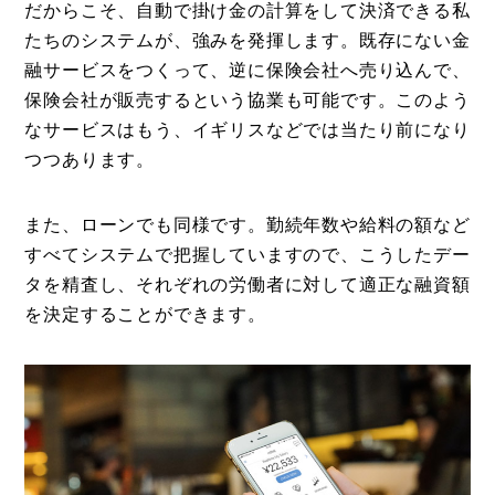
だからこそ、自動で掛け金の計算をして決済できる私
たちのシステムが、強みを発揮します。既存にない金
融サービスをつくって、逆に保険会社へ売り込んで、
保険会社が販売するという協業も可能です。このよう
なサービスはもう、イギリスなどでは当たり前になり
つつあります。
また、ローンでも同様です。勤続年数や給料の額など
すべてシステムで把握していますので、こうしたデー
タを精査し、それぞれの労働者に対して適正な融資額
を決定することができます。