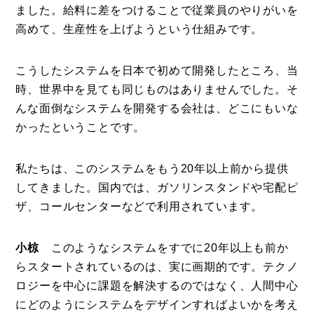
ました。給料に差をつけることで従業員のやりがいを
高めて、生産性を上げようという仕組みです。
こうしたシステムを日本で初めて開発したところ、当
時、世界中を見ても同じものはありませんでした。そ
んな面倒なシステムを開発する会社は、どこにもいな
かったということです。
私たちは、このシステムをもう20年以上前から提供
してきました。国内では、ガソリンスタンドや宅配ピ
ザ、コールセンターなどで利用されています。
小椋
このようなシステムをすでに20年以上も前か
らスタートされているのは、実に画期的です。テクノ
ロジーを中心に課題を解決するのではなく、人間中心
にどのようにシステムをデザインすればよいかを考え