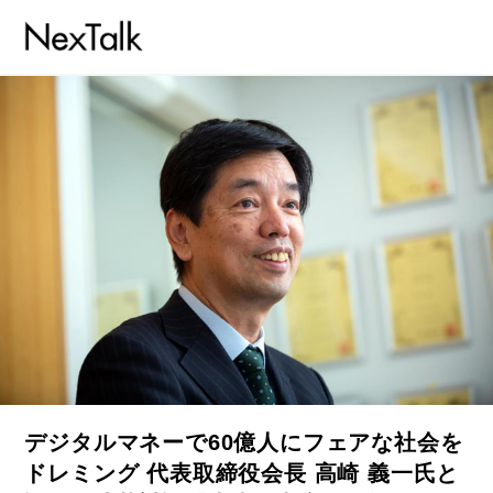
デジタルマネーで60億人にフェアな社会を
ドレミング 代表取締役会長 高崎 義一氏と