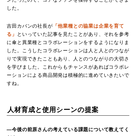
した。
吉田カバンの社長が
「他業種との協業は企業を育て
る」
といっていた記事を見たことがあり、それを参考
に傘と異業種とコラボレーションをするようになりま
した。こうしたコラボレーションは人と人とのつなが
りで実現できたこともあり、人とのつながりの大切さ
を学びました。これからもチャンスがあればコラボレ
ーションによる商品開発は積極的に進めていきたいで
すね。
人材育成と使用シーンの提案
―今後の前原さんの考えている課題について教えてく