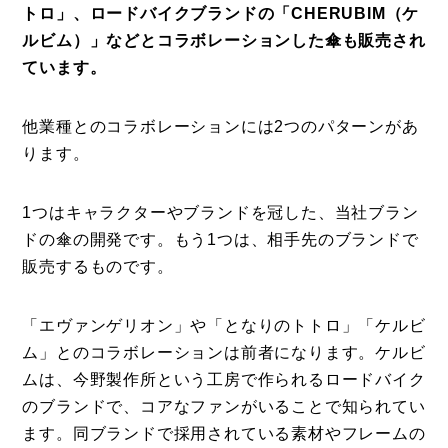
トロ」、ロードバイクブランドの「CHERUBIM（ケ
ルビム）」などとコラボレーションした傘も販売され
ています。
他業種とのコラボレーションには2つのパターンがあ
ります。
1つはキャラクターやブランドを冠した、当社ブラン
ドの傘の開発です。もう1つは、相手先のブランドで
販売するものです。
「エヴァンゲリオン」や「となりのトトロ」「ケルビ
ム」とのコラボレーションは前者になります。ケルビ
ムは、今野製作所という工房で作られるロードバイク
のブランドで、コアなファンがいることで知られてい
ます。同ブランドで採用されている素材やフレームの