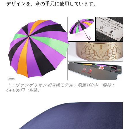
デザインを、傘の手元に使用しています。
「エヴァンゲリオン初号機モデル」限定100本 価格：
44,000円（税込）