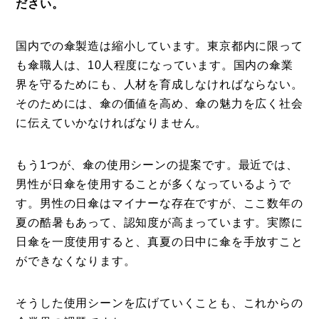
ださい。
国内での傘製造は縮小しています。東京都内に限って
も傘職人は、10人程度になっています。国内の傘業
界を守るためにも、人材を育成しなければならない。
そのためには、傘の価値を高め、傘の魅力を広く社会
に伝えていかなければなりません。
もう1つが、傘の使用シーンの提案です。最近では、
男性が日傘を使用することが多くなっているようで
す。男性の日傘はマイナーな存在ですが、ここ数年の
夏の酷暑もあって、認知度が高まっています。実際に
日傘を一度使用すると、真夏の日中に傘を手放すこと
ができなくなります。
そうした使用シーンを広げていくことも、これからの