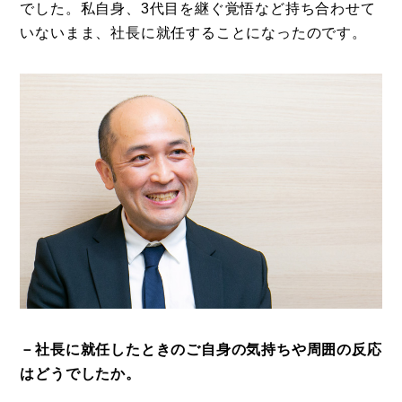
でした。私自身、3代目を継ぐ覚悟など持ち合わせて
いないまま、社長に就任することになったのです。
－社長に就任したときのご自身の気持ちや周囲の反応
はどうでしたか。