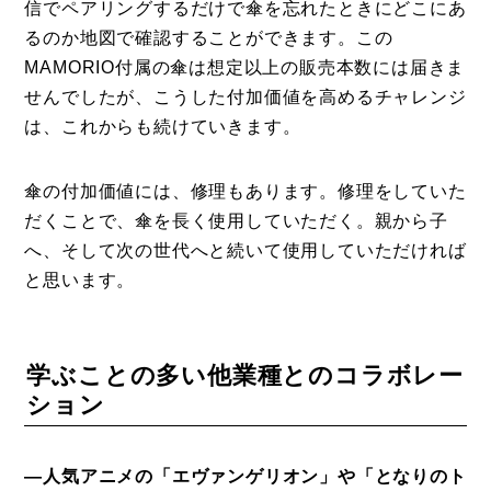
信でペアリングするだけで傘を忘れたときにどこにあ
るのか地図で確認することができます。この
MAMORIO付属の傘は想定以上の販売本数には届きま
せんでしたが、こうした付加価値を高めるチャレンジ
は、これからも続けていきます。
傘の付加価値には、修理もあります。修理をしていた
だくことで、傘を長く使用していただく。親から子
へ、そして次の世代へと続いて使用していただければ
と思います。
学ぶことの多い他業種とのコラボレー
ション
―人気アニメの「エヴァンゲリオン」や「となりのト