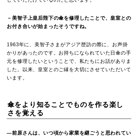
－美智子上皇后陛下の傘を修理したことで、皇室との
お付き合いが始まったそうですね。
1963年に、美智子さまがアジア歴訪の際に、お声掛
かりがあったのです。お持ちになられていた日傘の手
元を修理したいということで、私たちにお話がありま
した。以来、皇室とのご縁を大切にさせていただいて
います。
傘をより知ることでものを作る楽し
さを覚える
―前原さんは、いつ頃から家業を継ごうと思われてい