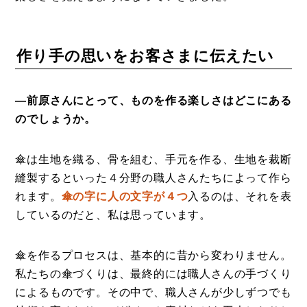
作り手の思いをお客さまに伝えたい
―前原さんにとって、ものを作る楽しさはどこにある
のでしょうか。
傘は生地を織る、骨を組む、手元を作る、生地を裁断
縫製するといった４分野の職人さんたちによって作ら
れます。
傘の字に人の文字が４つ
入るのは、それを表
しているのだと、私は思っています。
傘を作るプロセスは、基本的に昔から変わりません。
私たちの傘づくりは、最終的には職人さんの手づくり
によるものです。その中で、職人さんが少しずつでも