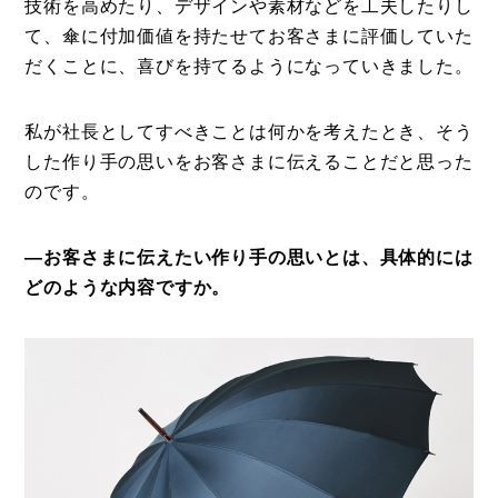
技術を高めたり、デザインや素材などを工夫したりし
て、傘に付加価値を持たせてお客さまに評価していた
だくことに、喜びを持てるようになっていきました。
私が社長としてすべきことは何かを考えたとき、そう
した作り手の思いをお客さまに伝えることだと思った
のです。
―お客さまに伝えたい作り手の思いとは、具体的には
どのような内容ですか。