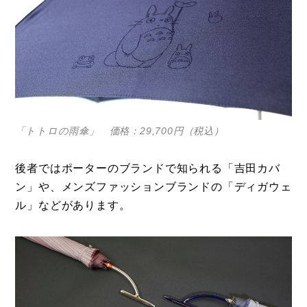
「トトロの雨傘」 価格：29,700円（税込）
後者ではポーターのブランドで知られる「吉田カバ
ン」や、メンズファッションブランドの「ディガウェ
ル」などがあります。