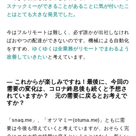
スナックミーができることがあることに気が付いたこ
とはとても大きな発見でした。
今はフルリモートは難しく、必ず誰かが出社しなけれ
ばおやつの配達ができないのです。機械による自動化
をすすめ、
ゆくゆくは全業務がリモートでまわるよう
改善していきたい
と考えています。
― これからが楽しみですね！最後に、今回の
需要の変化は、コロナ終息後も続くと予想さ
れていますか？ 元の需要に戻るとお考えで
すか？
「snaq.me」、「オツマミー(otuma.me)」ともに需
要は今後も増えていくと考えていますが、おそらく完