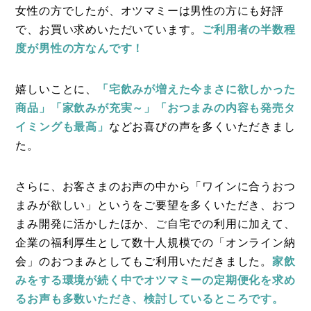
女性の方でしたが、オツマミーは男性の方にも好評
で、お買い求めいただいています。
ご利用者の半数程
度が男性の方なんです！
嬉しいことに、
「宅飲みが増えた今まさに欲しかった
商品」「家飲みが充実～」「おつまみの内容も発売タ
イミングも最高」
などお喜びの声を多くいただきまし
た。
さらに、お客さまのお声の中から「ワインに合うおつ
まみが欲しい」というをご要望を多くいただき、おつ
まみ開発に活かしたほか、ご自宅での利用に加えて、
企業の福利厚生として数十人規模での「オンライン納
会」のおつまみとしてもご利用いただきました。
家飲
みをする環境が続く中でオツマミーの定期便化を求め
るお声も多数いただき、検討しているところです。