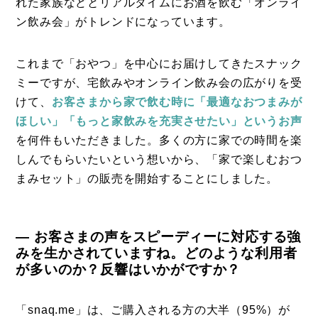
れた家族などとリアルタイムにお酒を飲む「オンライ
ン飲み会」がトレンドになっています。
これまで「おやつ」を中心にお届けしてきたスナック
ミーですが、宅飲みやオンライン飲み会の広がりを受
けて、
お客さまから家で飲む時に「最適なおつまみが
ほしい」「もっと家飲みを充実させたい」というお声
を何件もいただきました。多くの方に家での時間を楽
しんでもらいたいという想いから、「家で楽しむおつ
まみセット」の販売を開始することにしました。
― お客さまの声をスピーディーに対応する強
みを生かされていますね。どのような利用者
が多いのか？反響はいかがですか？
「snaq.me」は、ご購入される方の大半（95%）が