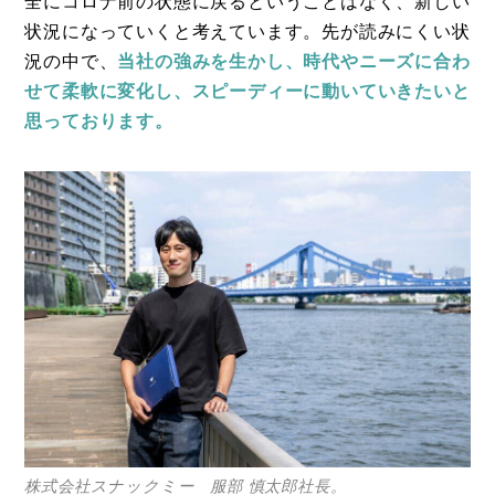
全にコロナ前の状態に戻るということはなく、新しい
状況になっていくと考えています。先が読みにくい状
況の中で、
当社の強みを生かし、時代やニーズに合わ
せて柔軟に変化し、スピーディーに動いていきたいと
思っております。
株式会社スナックミー 服部 慎太郎社長。