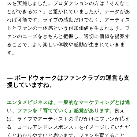
スを実施しました。プロダクションの方は「そんなこ
とができるの？」と驚かれていましたが、データがあ
れば可能です。ライブの感動だけでなく、アーティス
トとファンの一体感という付加価値も生まれます。フ
ァンのニーズをきちんと把握し、適切に価値を提案す
ることで、より楽しい体験や感動が生まれていきま
す。
— ボードウォークはファンクラブの運営も支
援していますね。
エンタメビジネスは、一般的なマーケティングとは違
い、ファンを「育てていく」感覚があります
。例え
ば、ライブでアーティストの呼びかけにファンが応え
る「コールアンドレスポンス」をイメージしていただ
くとわかりやすいと思います。ファンを育てること