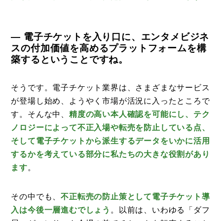
— 電子チケットを入り口に、エンタメビジネ
スの付加価値を高めるプラットフォームを構
築するということですね。
そうです。電子チケット業界は、さまざまなサービス
が登場し始め、ようやく市場が活況に入ったところで
す。そんな中、
精度の高い本人確認を可能にし、テク
ノロジーによって不正入場や転売を防止している点、
そして電子チケットから派生するデータをいかに活用
するかを考えている部分に私たちの大きな役割があり
ます
。
その中でも、
不正転売の防止策として電子チケット導
入は今後一層進むでしょう
。以前は、いわゆる「ダフ