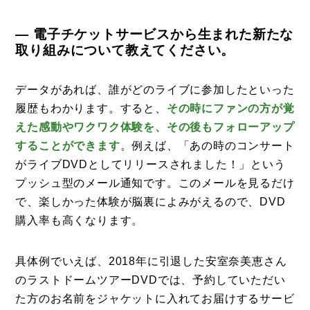
— 電子チケットサービスから生まれた新たな
取り組みについて教えてください。
データがあれば、誰がどのライブに参加したといった
履歴もわかります。すると、
その時にファンの方が覚
えた感動やワクワク体験を、その後もフォローアップ
することができます
。例えば、「あの時のコンサート
がライブDVDとしてリリースされました！」という
プッシュ型のメール通知です。このメールを見るだけ
で、楽しかった体験が脳裏によみがえるので、DVD
購入率も高くなります。
具体例でいえば、2018年に引退した安室奈美恵さん
のラストドームツアーDVDでは、予約していただい
た方のお名前をジャケットに入れてお届けするサービ