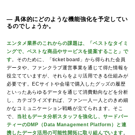
— 具体的にどのような機能強化を予定してい
るのでしょうか。
エンタメ業界のこれからの課題は、「ベストなタイミ
ングで、ベストな商品やサービスを提案すること」で
す
。そのために、「ticket board」から得られた会員
データや、ファンクラブ運営事業を通じて得た情報を
役立てていますが、それらをより活用できる仕組みが
必要です。ECサイトや会場で購入したグッズの履歴
といったあらゆるデータを通じて消費動向などを分析
し、カテゴライズすれば、ファン一人一人とのきめ細
かなコミュニケーション戦略が立てられます。そこ
で、
当社もデータ分析スタッフを強化し、サードパー
ティーのDMP（Data Management Platform）と連
携したデータ活用の可能性開拓に取り組んでいます
。