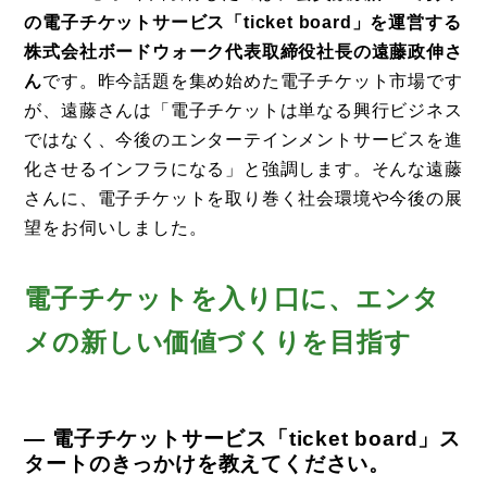
の電子チケットサービス「ticket board」を運営する
株式会社ボードウォーク代表取締役社長の遠藤政伸さ
ん
です。昨今話題を集め始めた電子チケット市場です
が、遠藤さんは「電子チケットは単なる興行ビジネス
ではなく、今後のエンターテインメントサービスを進
化させるインフラになる」と強調します。そんな遠藤
さんに、電子チケットを取り巻く社会環境や今後の展
望をお伺いしました。
電子チケットを入り口に、エンタ
メの新しい価値づくりを目指す
— 電子チケットサービス「ticket board」ス
タートのきっかけを教えてください。