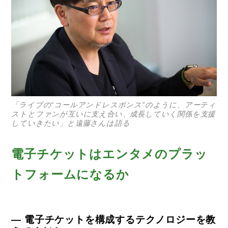
「ライブの“コールアンドレスポンス”のように、アーティ
ストとファンが互いに支え合い、成長していく関係を支援
していきたい」と遠藤さんは語る
電子チケットはエンタメのプラッ
トフォームになるか
— 電子チケットを構成するテクノロジーを教