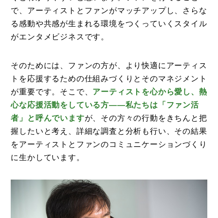
で、アーティストとファンがマッチアップし、さらな
る感動や共感が生まれる環境をつくっていくスタイル
がエンタメビジネスです。
そのためには、ファンの方が、より快適にアーティス
トを応援するための仕組みづくりとそのマネジメント
が重要です。そこで、
アーティストを心から愛し、熱
心な応援活動をしている方——私たちは「ファン活
者」と呼んでいます
が、その方々の行動をきちんと把
握したいと考え、詳細な調査と分析も行い、その結果
をアーティストとファンのコミュニケーションづくり
に生かしています。