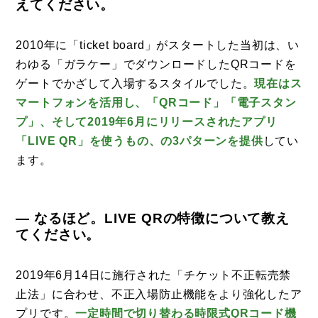
えてください。
2010年に「ticket board」がスタートした当初は、い
わゆる「ガラケー」でダウンロードしたQRコードを
ゲートでかざして入場するスタイルでした。
現在はス
マートフォンを活用し、「QRコード」「電子スタン
プ」、そして2019年6月にリリースされたアプリ
「LIVE QR」を使うもの、の3パターンを提供
してい
ます。
— なるほど。LIVE QRの特徴について教え
てください。
2019年6月14日に施行された「チケット不正転売禁
止法」に合わせ、不正入場防止機能をより強化したア
プリです。
一定時間で切り替わる時限式QRコード機