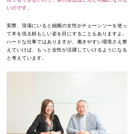
いのです。
実際、現場にいると細腕の女性がチェーンソーを使っ
て木を伐る頼もしい姿を目にすることもありますよ。
ハードな仕事ではありますが、働きやすい環境さえ整
えていけば、もっと女性が活躍していけるようになる
と考えています。