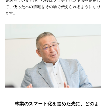
を送っていますが、今後はプラチナバンド帯を使用し
て、伐った木の情報をその場で伝えられるようになり
ます。
― 林業のスマート化を進めた先に、どのよ