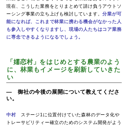
現在、こうした業務をとりまとめて請け負うアウトソ
ーシング事業の立ち上げも検討しています。
分業が可
能になれば、これまで林業に携わる機会がなかった人
も参入しやすくなりますし、現場の人たちはコア業務
に専念できるようになるでしょう。
「嬬恋村」をはじめとする農業のよう
に、林業もイメージを刷新していきた
い
― 御社の今後の展開について教えてくださ
い。
中村
ステージ1に位置付けていた森林のデータ化や
トレーサビリティー確立のためのシステム開発がよう