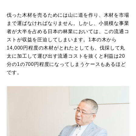
伐った木材を売るためには山に道を作り、木材を市場
まで運ばなければなりません。しかし、小規模な事業
者が大半を占める日本の林業においては、この流通コ
ストが収益を圧迫してしまいます。1本の木から
14,000円程度の木材がとれたとしても、伐採して丸
太に加工して運び出す流通コストを抜くと利益は20
分の1の700円程度になってしまうケースもあるほど
です。