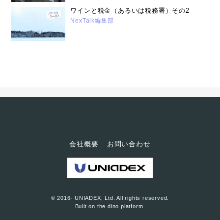
ワインと税金（あるいは税務署）その2
NexTalk編集部
会社概要
お問い合わせ
© 2016- UNIADEX, Ltd. All rights reserved.
Built on
the dino platform
.