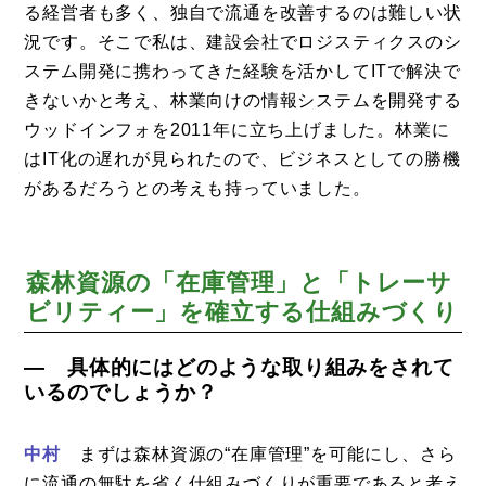
る経営者も多く、独自で流通を改善するのは難しい状
況です。そこで私は、建設会社でロジスティクスのシ
ステム開発に携わってきた経験を活かしてITで解決で
きないかと考え、林業向けの情報システムを開発する
ウッドインフォを2011年に立ち上げました。林業に
はIT化の遅れが見られたので、ビジネスとしての勝機
があるだろうとの考えも持っていました。
森林資源の「在庫管理」と「トレーサ
ビリティー」を確立する仕組みづくり
― 具体的にはどのような取り組みをされて
いるのでしょうか？
中村
まずは森林資源の“在庫管理”を可能にし、さら
に流通の無駄を省く仕組みづくりが重要であると考え