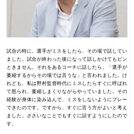
試合の時に、選手がミスをしたら、その場で話してい
ました。試合が終わった後になって話しかけてもピン
ときません。それをあるコーチに話したら、「選手が
萎縮するからその場では言うな」と言われました。け
れども、私は野村監督時代にミスしたらすぐに呼ばれ
て怒られ、萎縮しまくりながらやっていました。その
経験が身体に染み込んで、ミスをしないようにプレー
できたのです。ですから、すぐに言う方がよいと考え
ました。ささいなことでもすぐに話すようにしたので
す。