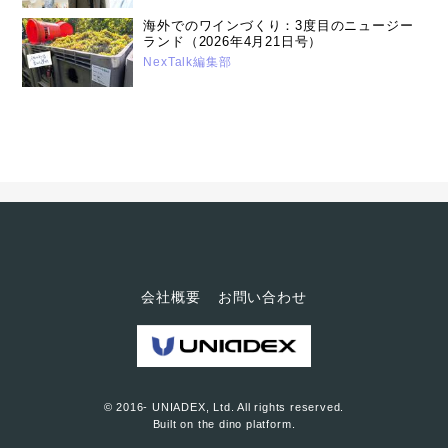
海外でのワインづくり：3度目のニュージー
ランド（2026年4月21日号）
NexTalk編集部
会社概要
お問い合わせ
© 2016- UNIADEX, Ltd. All rights reserved.
Built on
the dino platform
.