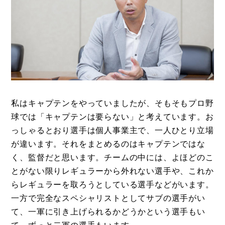
私はキャプテンをやっていましたが、そもそもプロ野
球では「キャプテンは要らない」と考えています。お
っしゃるとおり選手は個人事業主で、一人ひとり立場
が違います。それをまとめるのはキャプテンではな
く、監督だと思います。チームの中には、よほどのこ
とがない限りレギュラーから外れない選手や、これか
らレギュラーを取ろうとしている選手などがいます。
一方で完全なスペシャリストとしてサブの選手がい
て、一軍に引き上げられるかどうかという選手もい