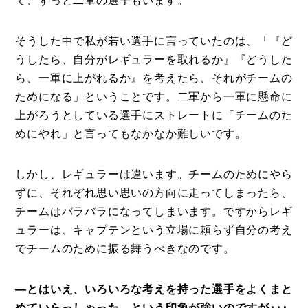
て、ずっと二軍の選手もいます。
そうした中で私が若い選手に言っていたのは、「『ど
うしたら、自分がレギュラーを取れるか』『どうした
ら、一軍に上がれるか』を考えたら、それがチームの
ためになる」ということです。二軍から一軍に懸命に
上がろうとしている選手にストレートに「チームのた
めにやれ」と言ってもなかなか難しいです。
しかし、レギュラーは違います。チームのためにやら
ずに、それぞれ思い思いの方向に走ってしまったら、
チームはバラバラになってしまいます。ですからレギ
ュラーは、キャプテンという立場に頼らず自分の考え
でチームのために振る舞うべきなのです。
―とはいえ、いろいろな考えを持った選手をよくまと
めていらっしゃった、という印象が強いのですが･･･