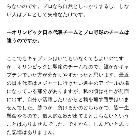
らないのです。プロなら自然としっかりするし、しな
い人はプロとして失格なだけです。
―オリンピック日本代表チームとプロ野球のチームは
違うのですか。
ここでもキャプテンはいてもいなくてもよいのです
が、オリンピックは即席のチームなので、誰かがキャ
プテンでいた方が分かりやすかったと思います。最近
の日本代表はメジャーに行きたい選手のアピールの場
になっている部分がありますが、私の頃はそれが前面
に出ず、自分が活躍したいからと我を通す選手はいま
せんでした。勝つか、負けるかのどちらかで、皆一生
懸命やるので、個人的な欲が出てまとまらないという
ことはありませんでした。ですから、しんどいと思っ
た記憶はありません。