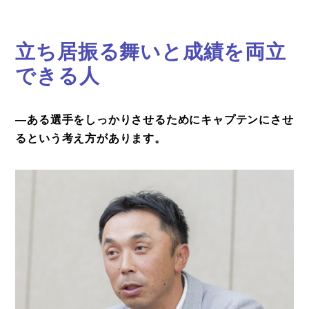
立ち居振る舞いと成績を両立
できる人
―ある選手をしっかりさせるためにキャプテンにさせ
るという考え方があります。