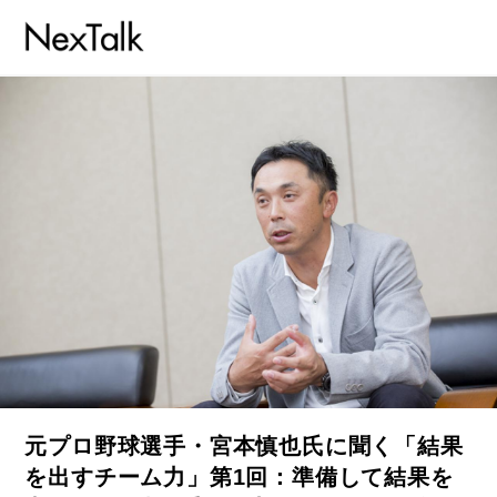
元プロ野球選手・宮本慎也氏に聞く「結果
を出すチーム力」第1回：準備して結果を