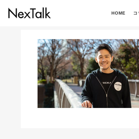
HOME
コ