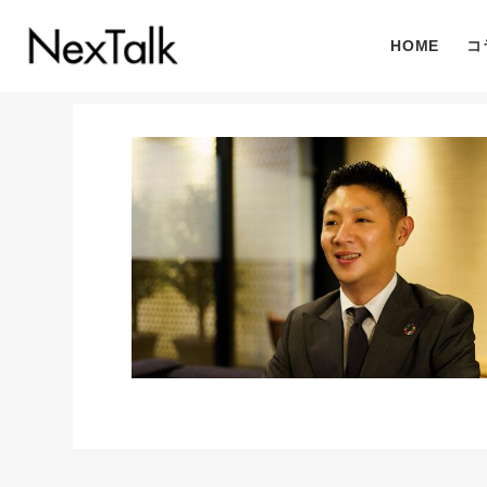
HOME
コ