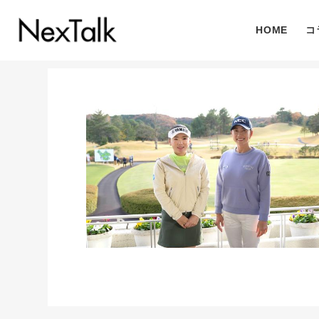
HOME
コ