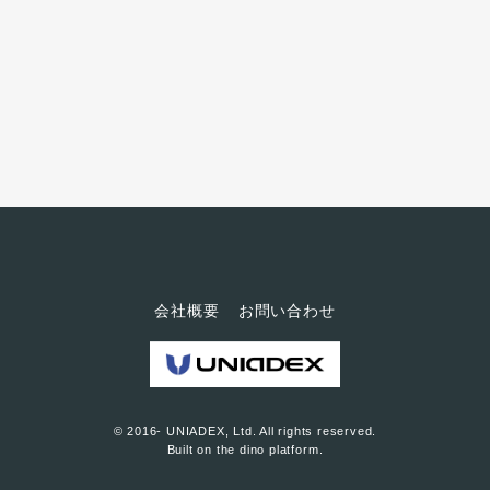
会社概要
お問い合わせ
© 2016- UNIADEX, Ltd. All rights reserved.
Built on
the dino platform
.