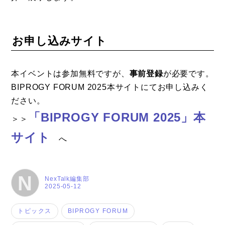
お申し込みサイト
本イベントは参加無料ですが、
事前登録
が必要です。
BIPROGY FORUM 2025本サイトにてお申し込みく
ださい。
「BIPROGY FORUM 2025」本
＞＞
サイト
へ
N
NexTalk編集部
2025-05-12
トピックス
BIPROGY FORUM