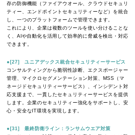
存の防御機能（ファイアウオール、クラウドセキュリ
ティー、エンドポイントセキュリティーなど）を統合
し、一つのプラットフォームで管理できます。
これにより、企業は複数のツールを使い分けることな
く、AIや自動化を活用して効率的に脅威を検出・対応
できます。
●[27] ユニアデックス統合セキュリティーサービス
コンサルティングから脆弱性診断、エクスポージャー
管理、マイクロセグメンテーション対策、MSS（マ
ネージドセキュリティーサービス）、インシデント対
応支援まで、一貫したセキュリティーサービスを提供
します。企業のセキュリティー強化をサポートし、安
心・安全なIT環境を実現します。
●[31] 最終防衛ライン：ランサムウエア対策