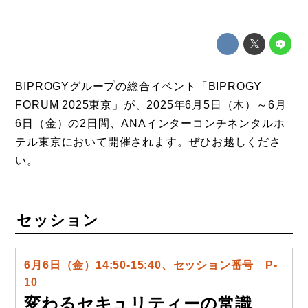
BIPROGYグループの総合イベント「BIPROGY
FORUM 2025東京」が、2025年6月5日（木）～6月
6日（金）の2日間、ANAインターコンチネンタルホ
テル東京において開催されます。ぜひお越しくださ
い。
セッション
6月6日（金）14:50-15:40、セッション番号 P-
10
変わるセキュリティーの常識