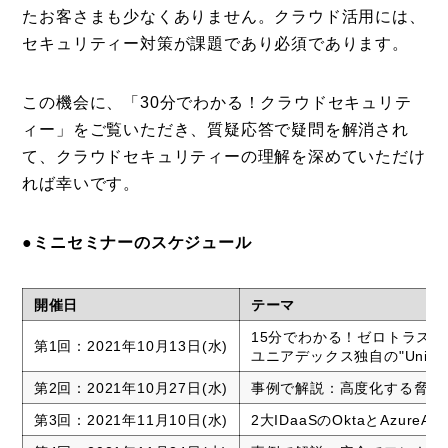
たお客さまも少なくありません。クラウド活用には、
セキュリティー対策が課題であり必須であります。
この機会に、「30分でわかる！クラウドセキュリテ
ィー」をご覧いただき、質疑応答で疑問を解消され
て、クラウドセキュリティーの理解を深めていただけ
れば幸いです。
●ミニセミナーのスケジュール
開催日
テーマ
15分でわかる！ゼロトラスト/
第1回：2021年10月13日(水)
ユニアデックス独自の"Uniade
第2回：2021年10月27日(水)
事例で解説：高度化する脅威防御を
第3回：2021年11月10日(水)
2大IDaaSのOktaとAzure