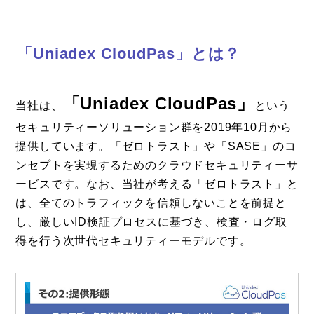
「Uniadex CloudPas」とは？
「Uniadex CloudPas」
当社は、
という
セキュリティーソリューション群を2019年10月から
提供しています。「ゼロトラスト」や「SASE」のコ
ンセプトを実現するためのクラウドセキュリティーサ
ービスです。なお、当社が考える「ゼロトラスト」と
は、全てのトラフィックを信頼しないことを前提と
し、厳しいID検証プロセスに基づき、検査・ログ取
得を行う次世代セキュリティーモデルです。