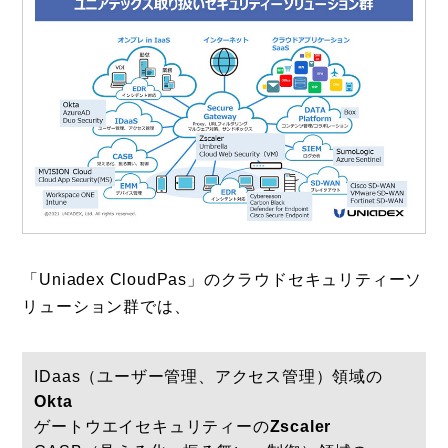
「Uniadex CloudPas」のクラウドセキュリティーソ
リューション群では、
IDaas（ユーザー管理、アクセス管理）領域の
Okta
ゲートウエイセキュリティーの
Zscaler