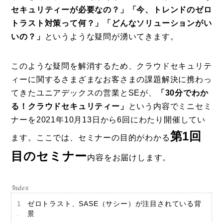
セキュリティーが必要なの？」「今、トレンドのゼロ
トラスト対策って何？」「どんなソリューションがい
いの？」
というような疑問が湧いてきます。
このような疑問を解消するため、クラウドセキュリテ
ィーに関するさまざまなお客さまの課題解決に携わっ
てきたユニアデックスの営業とSEが、
「30分でわか
る！クラウドセキュリティー」
という内容でミニセミ
ナーを2021年10月13日から6回にわたり開催してい
第1回
ます。ここでは、セミナーの目的がわかる
目のセミナー
内容をお届けします。
ゼロトラスト、SASE（サシー）が注目されている背
景