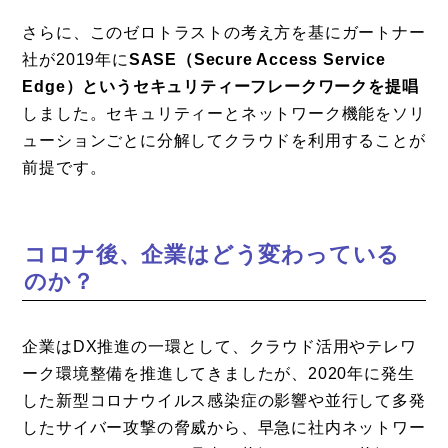
さらに、このゼロトラストの考え方を基にガートナー
社が2019年に
SASE（Secure Access Service
Edge）というセキュリティーフレークワークを提唱
しました。セキュリティーとネットワーク機能をソリ
ューションごとに分解してクラウドを利用することが
前提です。
コロナ後、企業はどう変わっている
のか？
企業はDX推進の一環として、クラウド活用やテレワ
ーク環境整備を推進してきましたが、2020年に発生
した新型コロナウイルス感染症の影響や並行して多発
したサイバー攻撃の脅威から、早急に社内ネットワー