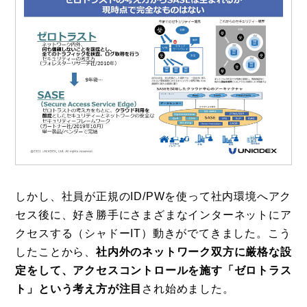
しかし、社員が正規のID/PWを使って社内環境へアク
セス後に、好き勝手にさまざまなインターネットにア
クセスする（シャドーIT）動きがでてきました。こう
したことから、
社内外のネットワーク双方に厳格な設
定をして、アクセスコントロールを施す「ゼロトラス
ト」という考え方が注目
され始めました。