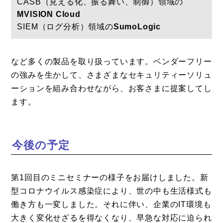
CASB（見える化、振る舞い、制御）領域の
MVISION Cloud
SIEM（ログ分析）領域の
SumoLogic
など多くの製品を取り扱っています。ベンダーフリー
の強みを生かして、さまざまなセキュリティーソリュ
ーションを組み合わせながら、お客さまに提案してし
ます。
今後の予定
第1回目のミニセミナーの様子をお届けしました。新
型コロナウイルス感染症により、世の中も生活様式も
働き方も一変しました。それに伴い、企業のIT環境も
大きく変化せざるを得なくなり、早急な対応に迫られ