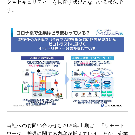
クやセキュリティーを見直す状況となっいる状況で
す。
当社へのお問い合わせも2020年上期は、「リモート
ワーク」整備に関する内容が増えていましたが、企業