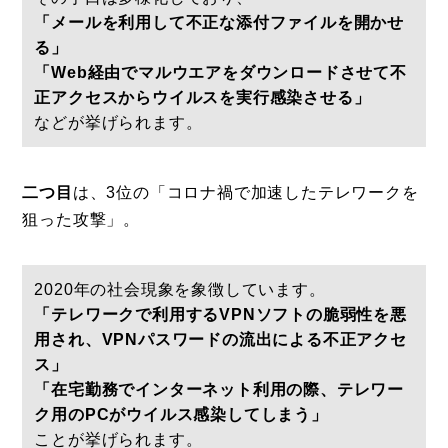
「メールを利用して不正な添付ファイルを開かせ
る」
「Web経由でマルウエアをダウンロードさせて不
正アクセスからウイルスを実行感染させる」
などが挙げられます。
二つ目
は、3位の「コロナ禍で加速したテレワークを
狙った攻撃」。
2020年の社会現象を象徴しています。
「テレワークで利用するVPNソフトの脆弱性を悪
用され、VPNパスワードの流出による不正アクセ
ス」
「在宅勤務でインターネット利用の際、テレワー
ク用のPCがウイルス感染してしまう」
ことが挙げられます。