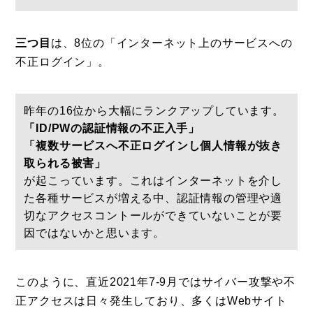
三つ目
は、8位の「インターネット上のサービスへの
不正ログイン」。
昨年の16位から大幅にランクアップしています。
「ID/PWの認証情報の不正入手」
「複数サービスへ不正ログインし個人情報が抜き
取られる被害」
が起こっています。これはインターネットを介し
た各種サービスが増える中、認証情報の管理や適
切なアクセスコントールができていないことが要
因ではないかと思います。
このように、直近2021年7-9月ではサイバー攻撃や不
正アクセスは日々発生しており、多くはWebサイト