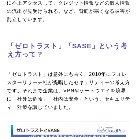
に不正アクセスして、クレジット情報などの個人情報
の流出が見受けられる。など、背筋が寒くなる被害が
乱立しています。
「ゼロトラスト」「SASE」という考
え方って？
「ゼロトラスト」は意外にも古く、2010年にフォレ
スターリサーチ社が提唱したセキュリティーの考え方
です。それまで企業は、VPNやゲートウエイを境界
に「社外は危険」「社内は安全」という、セキュリテ
ィー対策を講じていました。