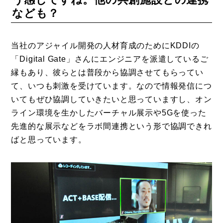
なども？
当社のアジャイル開発の人材育成のためにKDDIの
「Digital Gate」さんにエンジニアを派遣しているご
縁もあり、彼らとは普段から協調させてもらってい
て、いつも刺激を受けています。なので情報発信につ
いてもぜひ協調していきたいと思っていますし、オン
ライン環境を生かしたバーチャル展示や5Gを使った
先進的な展示などをラボ間連携という形で協調できれ
ばと思っています。