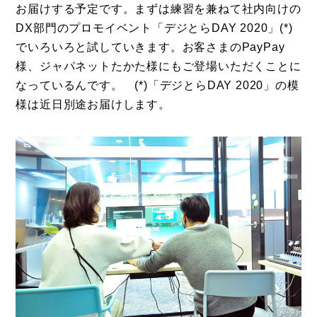
お届けする予定です。まずは練習を兼ねて社内向けの
DX部門のプロモイベント「デジとらDAY 2020」(*)
でいろいろと試していきます。お客さまのPayPay
様、ジャパネットたかた様にもご登場いただくことに
なっているんです。 (*)「デジとらDAY 2020」の模
様は近日別途お届けします。