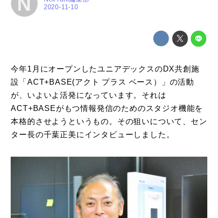
N
2020-11-10
今年1月にオープンしたユニアデックスのDX共創施
設「ACT+BASE(アクト プラス ベース）」の活動
が、いよいよ活発になっています。それは
ACT+BASEがもつ情報発信のためのスタジオ機能を
本格的させようというもの。その狙いについて、セン
ター長の千葉正美にインタビューしました。