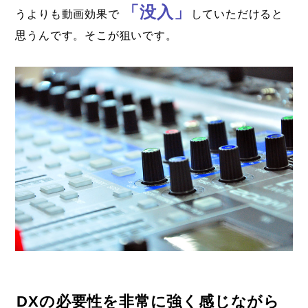
「没入」
うよりも動画効果で
していただけると
思うんです。そこが狙いです。
DXの必要性を非常に強く感じながら