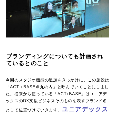
ブランディングについても計画され
ているとのこと
今回のスタジオ機能の追加をきっかけに、この施設は
「ACT＋BASE＠丸の内」と呼んでいくことにしまし
た。従来から使っている「ACT+BASE」はユニアデ
ックスのDX支援ビジネスそのものを表すブランド名
ユニアデックス
として位置づけていきます。