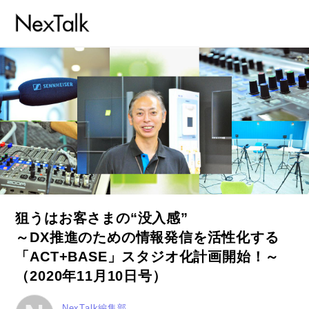
狙うはお客さまの“没入感”
～DX推進のための情報発信を活性化する
「ACT+BASE」スタジオ化計画開始！～
（2020年11月10日号）
NexTalk編集部