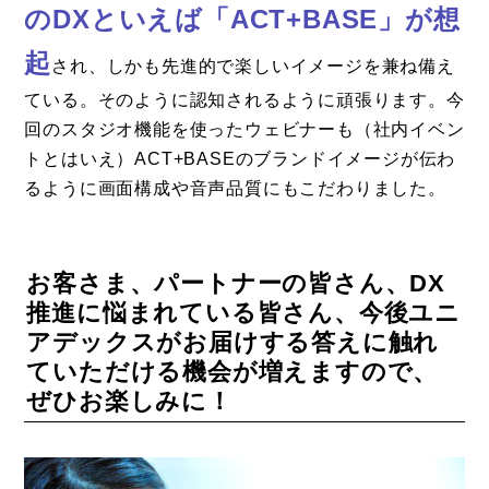
のDXといえば「ACT+BASE」が想
起
され、しかも先進的で楽しいイメージを兼ね備え
ている。そのように認知されるように頑張ります。今
回のスタジオ機能を使ったウェビナーも（社内イベン
トとはいえ）ACT+BASEのブランドイメージが伝わ
るように画面構成や音声品質にもこだわりました。
お客さま、パートナーの皆さん、DX
推進に悩まれている皆さん、今後ユニ
アデックスがお届けする答えに触れ
ていただける機会が増えますので、
ぜひお楽しみに！