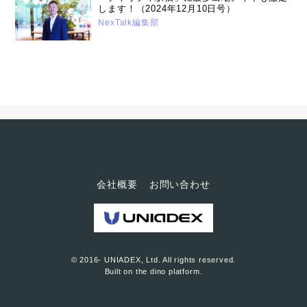
します！（2024年12月10日号）
NexTalk編集部
会社概要
お問い合わせ
© 2016- UNIADEX, Ltd. All rights reserved.
Built on
the dino platform
.