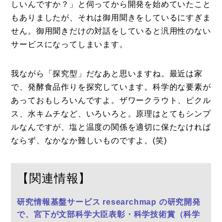
しいんですか？」と伺ってから開発を始めていたこと
もありましたが、それは御用聞きをしているにすぎま
せん。御用聞きだけの対話をしていると汎用性のない
サービスになってしまいます。
我ながら「探究型」だなあと思いますね。最近は家
で、発酵食品作りを探究しています。科学的な要素が
あっておもしろいんですよ。ザワークラウト、ピクル
ス、水キムチなど、いろいろと。原理はとてもシンプ
ルなんですが、塩と温度の関係を適切に保たなければ
ならず、なかなか難しいものですよ。(笑)
【関連情報】
研究情報基盤サービス researchmap の研究開発
で、宮下が文部科学大臣表彰・科学技術賞（科学