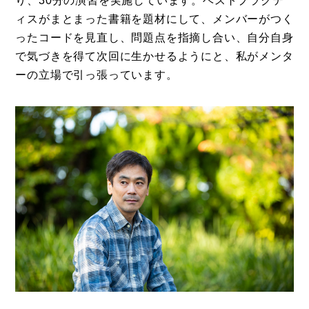
り、30分の演習を実施しています。ベストプラクテ
ィスがまとまった書籍を題材にして、メンバーがつく
ったコードを見直し、問題点を指摘し合い、自分自身
で気づきを得て次回に生かせるようにと、私がメンタ
ーの立場で引っ張っています。