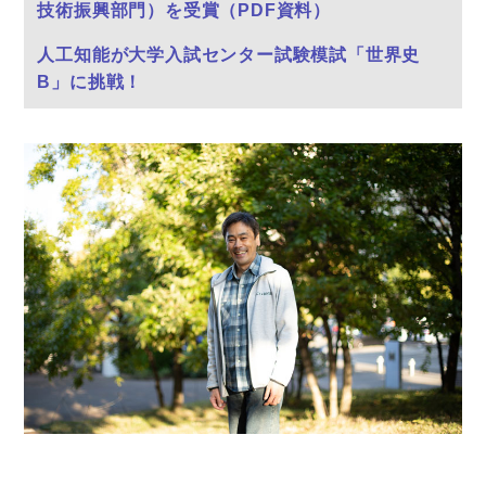
技術振興部門）を受賞（PDF資料）
人工知能が大学入試センター試験模試「世界史
B」に挑戦！