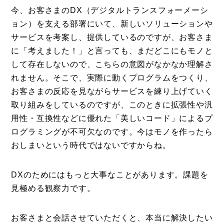
今、お客さまのDX（デジタルトランスフォーメーシ
ョン）を支える部署にいて、新しいソリューションや
サービスを考案し、提供しているのですが、お客さま
に「考えました！」と言っても、まだどこにもモノと
して存在しないので、こちらの意図がなかなか理解さ
れません。そこで、実際に動くプログラムをつくり、
お客さまの反応を見ながらサービスを練り上げていく
取り組みをしているのですが、このときに拡張性や汎
用性・互換性などに優れた「美しいコード」によるプ
ログラミングが不可欠なのです。今はモノを作ったら
おしまいという時代ではないですからね。
DXのためにはもっと大事なことがあります。課題を
見極める観察力です。
お客さまと会話させていただくと、本当に解決したい