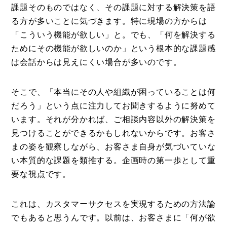
課題そのものではなく、その課題に対する解決策を語
る方が多いことに気づきます。特に現場の方からは
「こういう機能が欲しい」と。でも、「何を解決する
ためにその機能が欲しいのか」という根本的な課題感
は会話からは見えにくい場合が多いのです。
そこで、「本当にその人や組織が困っていることは何
だろう」という点に注力してお聞きするように努めて
います。それが分かれば、ご相談内容以外の解決策を
見つけることができるかもしれないからです。お客さ
まの姿を観察しながら、お客さま自身が気づいていな
い本質的な課題を類推する。企画時の第一歩として重
要な視点です。
これは、カスタマーサクセスを実現するための方法論
でもあると思うんです。以前は、お客さまに「何が欲