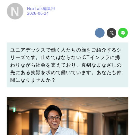
N
NexTalk編集部
2026-06-24
ユニアデックスで働く人たちの顔をご紹介するシ
リーズです。止めてはならないICTインフラに携
わりながら社会を支えており、真剣なまなざしの
先にある笑顔を求めて働いています。あなたも仲
間になりませんか？