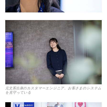
元文系出身のカスタマーエンジニア。お客さまのシステム
を見守っている