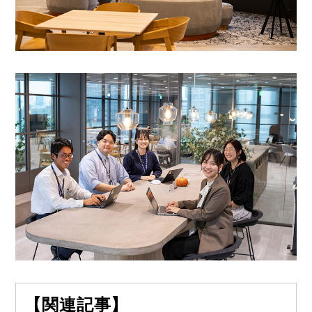
【関連記事】