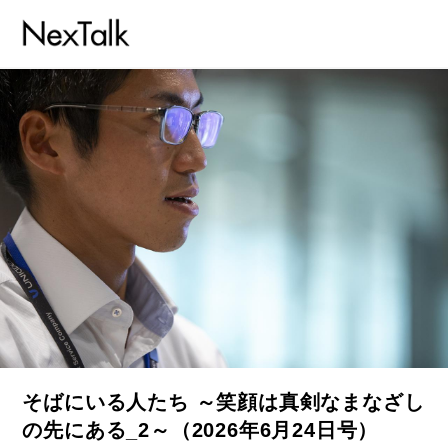
そばにいる人たち ～笑顔は真剣なまなざし
の先にある_2～（2026年6月24日号）