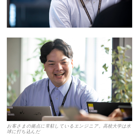
お客さまの拠点に常駐しているエンジニア。高校大学は水
球に打ち込んだ