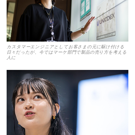
カスタマーエンジニアとしてお客さまの元に駆け付ける
日々だったが、今ではマーケ部門で製品の売り方を考える
人に