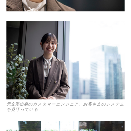
元文系出身のカスタマーエンジニア。お客さまのシステム
を見守っている