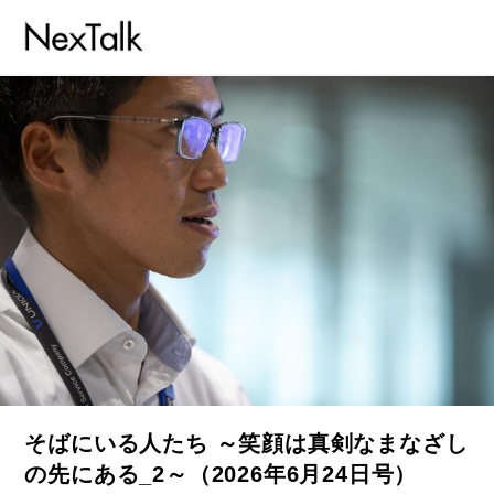
そばにいる人たち ～笑顔は真剣なまなざし
の先にある_2～（2026年6月24日号）