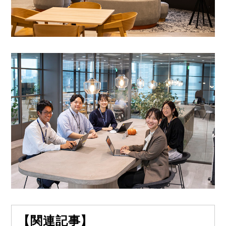
【関連記事】