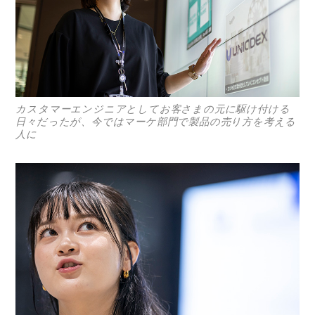
カスタマーエンジニアとしてお客さまの元に駆け付ける
日々だったが、今ではマーケ部門で製品の売り方を考える
人に