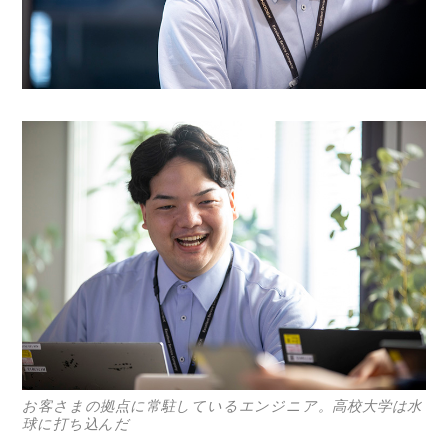
お客さまの拠点に常駐しているエンジニア。高校大学は水
球に打ち込んだ