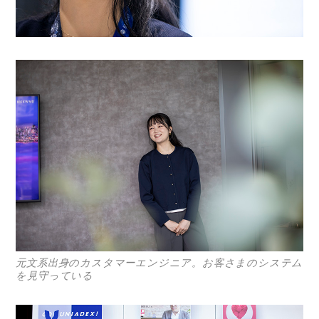
元文系出身のカスタマーエンジニア。お客さまのシステム
を見守っている