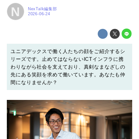
N
NexTalk編集部
2026-06-24
ユニアデックスで働く人たちの顔をご紹介するシ
リーズです。止めてはならないICTインフラに携
わりながら社会を支えており、真剣なまなざしの
先にある笑顔を求めて働いています。あなたも仲
間になりませんか？