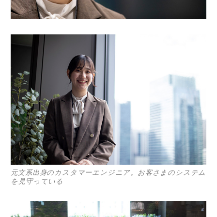
元文系出身のカスタマーエンジニア。お客さまのシステム
を見守っている