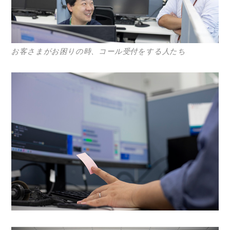
お客さまがお困りの時、コール受付をする人たち