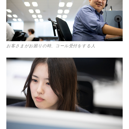
Photos
運営会社
登録
お問い合わせ
お客さまがお困りの時、コール受付をする人