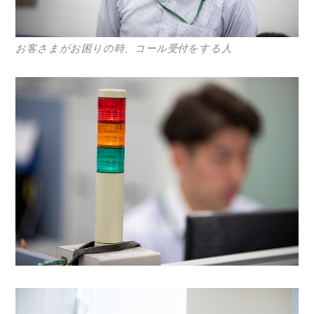
お客さまがお困りの時、コール受付をする人