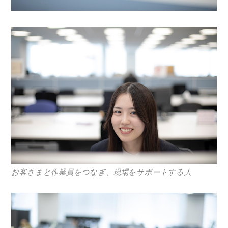
お客さまと作業員をつなぎ、現場をサポートする人