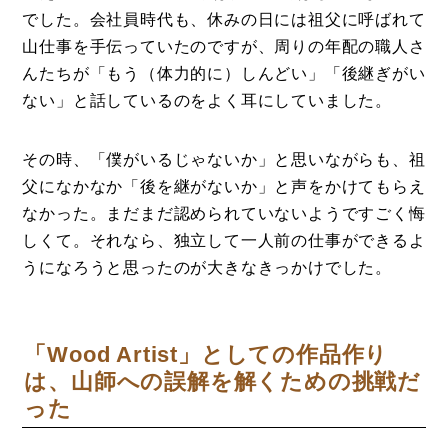
でした。会社員時代も、休みの日には祖父に呼ばれて
山仕事を手伝っていたのですが、周りの年配の職人さ
んたちが「もう（体力的に）しんどい」「後継ぎがい
ない」と話しているのをよく耳にしていました。
その時、「僕がいるじゃないか」と思いながらも、祖
父になかなか「後を継がないか」と声をかけてもらえ
なかった。まだまだ認められていないようですごく悔
しくて。それなら、独立して一人前の仕事ができるよ
うになろうと思ったのが大きなきっかけでした。
「Wood Artist」としての作品作り
は、山師への誤解を解くための挑戦だ
った