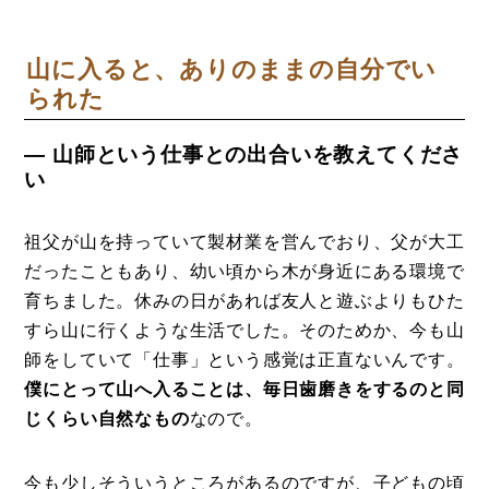
山に入ると、ありのままの自分でい
られた
― 山師という仕事との出合いを教えてくださ
い
祖父が山を持っていて製材業を営んでおり、父が大工
だったこともあり、幼い頃から木が身近にある環境で
育ちました。休みの日があれば友人と遊ぶよりもひた
すら山に行くような生活でした。そのためか、今も山
師をしていて「仕事」という感覚は正直ないんです。
僕にとって山へ入ることは、毎日歯磨きをするのと同
じくらい自然なもの
なので。
今も少しそういうところがあるのですが、子どもの頃