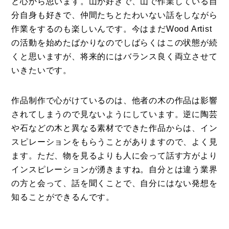
と心から思います。山が好きで、山で作業している自
分自身も好きで、仲間たちとたわいない話をしながら
作業をするのも楽しいんです。今はまだWood Artist
の活動を始めたばかりなのでしばらくはこの状態が続
くと思いますが、将来的にはバランス良く両立させて
いきたいです。
作品制作で心がけているのは、他者の木の作品は影響
されてしまうので見ないようにしています。逆に陶芸
や石などの木と異なる素材でできた作品からは、イン
スピレーションをもらうことがありますので、よく見
ます。ただ、物を見るよりも人に会って話す方がより
インスピレーションが湧きますね。自分とは違う業界
の方と会って、話を聞くことで、自分にはない発想を
知ることができるんです。