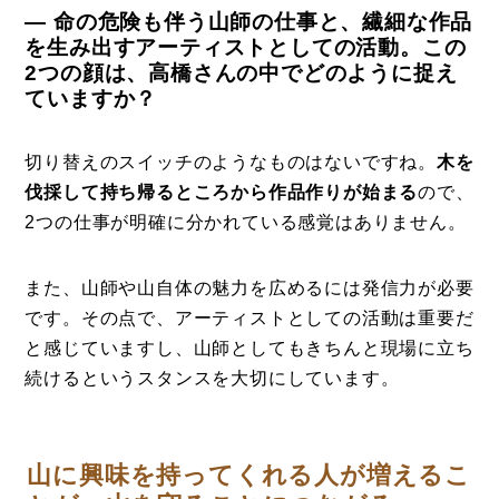
― 命の危険も伴う山師の仕事と、繊細な作品
を生み出すアーティストとしての活動。この
2つの顔は、高橋さんの中でどのように捉え
ていますか？
切り替えのスイッチのようなものはないですね。
木を
伐採して持ち帰るところから作品作りが始まる
ので、
2つの仕事が明確に分かれている感覚はありません。
また、山師や山自体の魅力を広めるには発信力が必要
です。その点で、アーティストとしての活動は重要だ
と感じていますし、山師としてもきちんと現場に立ち
続けるというスタンスを大切にしています。
山に興味を持ってくれる人が増えるこ