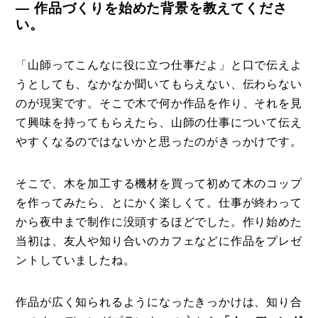
― 作品づくりを始めた背景を教えてくださ
い。
「山師ってこんなに役に立つ仕事だよ」と口で伝えよ
うとしても、なかなか聞いてもらえない、伝わらない
のが現実です。そこで木で何か作品を作り、それを見
て興味を持ってもらえたら、山師の仕事について伝え
やすくなるのではないかと思ったのがきっかけです。
そこで、木を加工する機材を買って初めて木のコップ
を作ってみたら、とにかく楽しくて。仕事が終わって
から夜中まで制作に没頭するほどでした。作り始めた
当初は、友人や知り合いのカフェなどに作品をプレゼ
ントしていましたね。
作品が広く知られるようになったきっかけは、知り合