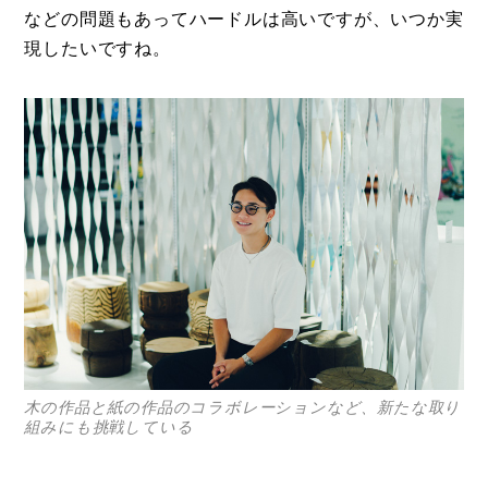
などの問題もあってハードルは高いですが、いつか実
現したいですね。
木の作品と紙の作品のコラボレーションなど、新たな取り
組みにも挑戦している