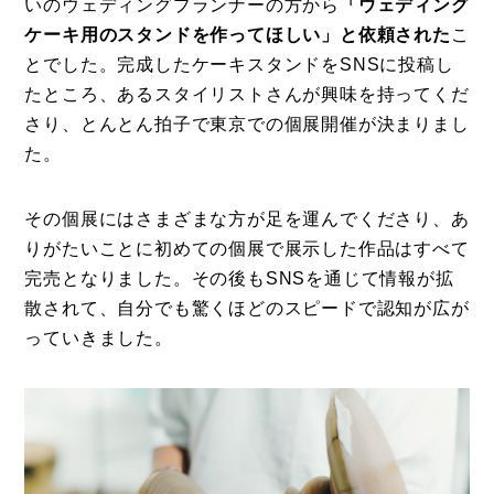
いのウェディングプランナーの方から
「ウェディング
ケーキ用のスタンドを作ってほしい」と依頼された
こ
とでした。完成したケーキスタンドをSNSに投稿し
たところ、あるスタイリストさんが興味を持ってくだ
さり、とんとん拍子で東京での個展開催が決まりまし
た。
その個展にはさまざまな方が足を運んでくださり、あ
りがたいことに初めての個展で展示した作品はすべて
完売となりました。その後もSNSを通じて情報が拡
散されて、自分でも驚くほどのスピードで認知が広が
っていきました。