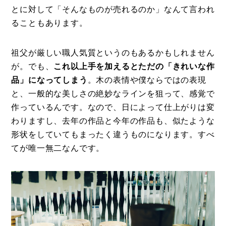
とに対して「そんなものが売れるのか」なんて言われ
ることもあります。
祖父が厳しい職人気質というのもあるかもしれません
が。でも、
これ以上手を加えるとただの「きれいな作
品」になってしまう
。木の表情や僕ならではの表現
と、一般的な美しさの絶妙なラインを狙って、感覚で
作っているんです。なので、日によって仕上がりは変
わりますし、去年の作品と今年の作品も、似たような
形状をしていてもまったく違うものになります。すべ
てが唯一無二なんです。