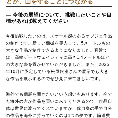
とが、山を守ることにつながる
― 今後の展望について、挑戦したいことや目
標があれば教えてください
今後挑戦したいのは、スケール感のあるオブジェ作品
の制作です。新しい機械を導入して、5メートルもの
大きな作品が制作できるようになりました。直近で
は、高輪ゲートウェイシティに高さ1.4メートルほど
の大きな壺を置かせていただきました。また、2025
年10月に予定している松屋銀座さんの展示でも大き
な作品を展示するのでぜひ見に来てほしいです。
海外でも個展を開きたいという想いもあります。今で
も海外の方が作品を買いに来てくださるので、作品自
体は世界に渡ってくれていますが、僕自身の手で自分
の作品を海外に持っていくのは1つの夢です。輸送費