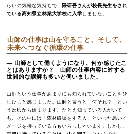
らいの気軽な気持ちで、
隈研吾さんが校長先生をされ
ている高知県立林業大学校に入学
しました。
山師の仕事は山を守ること。そして、
未来へつなぐ循環の仕事
― 山師として働くようになり、何か感じたこ
とはありますか？ 山師の仕事内容に対する
世間的な誤解も多いと伺いました。
山師という仕事があまりにも知られていないことをひ
しひしと感じました。山師と言うと「何それ？」とい
う反応から始まります。たとえ知っている人がいて
も、その中には「森林破壊をする人」といった悪いイ
メージを持っている方もいらっしゃいます。しかし、