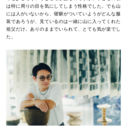
は特に周りの目を気にしてしまう性格でした。でも山
には人がいないから、寝癖がついていようがどんな服
装であろうが、見ているのは一緒に山に入ってくれた
祖父だけ。ありのままでいられて、とても気が楽でし
た。
コラム