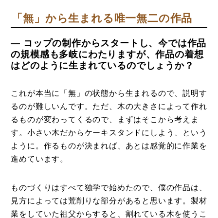
「無」から生まれる唯一無二の作品
― コップの制作からスタートし、今では作品
の規模感も多岐にわたりますが、作品の着想
はどのように生まれているのでしょうか？
これが本当に「無」の状態から生まれるので、説明す
るのが難しいんです。ただ、木の大きさによって作れ
るものが変わってくるので、まずはそこから考えま
す。小さい木だからケーキスタンドにしよう、という
ように。作るものが決まれば、あとは感覚的に作業を
進めています。
ものづくりはすべて独学で始めたので、僕の作品は、
見方によっては荒削りな部分があると思います。製材
業をしていた祖父からすると、割れている木を使うこ