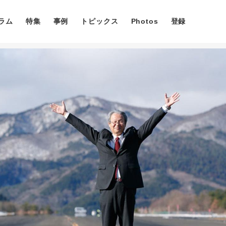
ラム
特集
事例
トピックス
Photos
登録