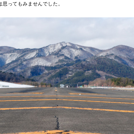
は思ってもみませんでした。