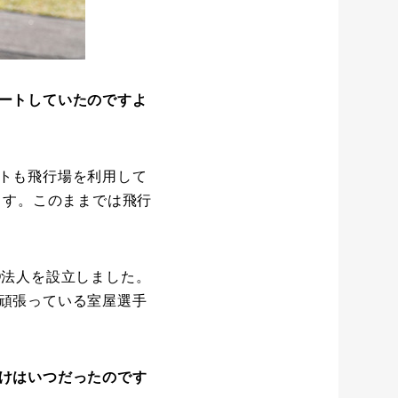
ートしていたのですよ
トも飛行場を利用して
ます。このままでは飛行
O法人を設立しました。
頑張っている室屋選手
けはいつだったのです