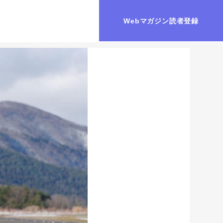
Webマガジン読者登録