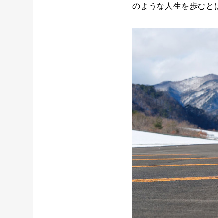
のような人生を歩むと