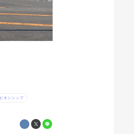
ピオンシップ