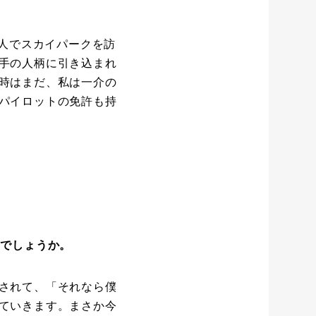
2人でスカイパークを訪
手の人柄に引き込まれ
時はまだ、私は一介の
パイロットの免許も持
のでしょうか。
されて、「それなら僕
ていきます。まさか今